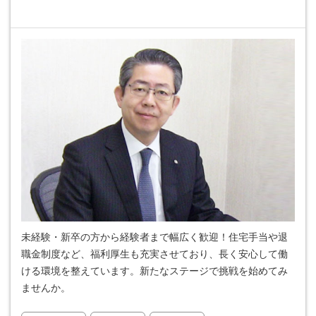
未経験・新卒の方から経験者まで幅広く歓迎！住宅手当や退
職金制度など、福利厚生も充実させており、長く安心して働
ける環境を整えています。新たなステージで挑戦を始めてみ
ませんか。