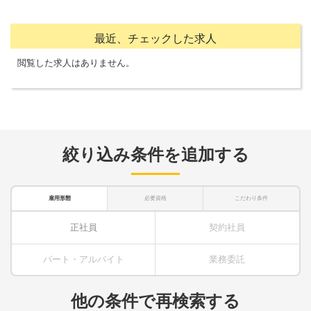
最近、チェックした求人
閲覧した求人はありません。
絞り込み条件を追加する
雇用形態
必要資格
こだわり条件
正社員
契約社員
パート・アルバイト
業務委託
他の条件で再検索する