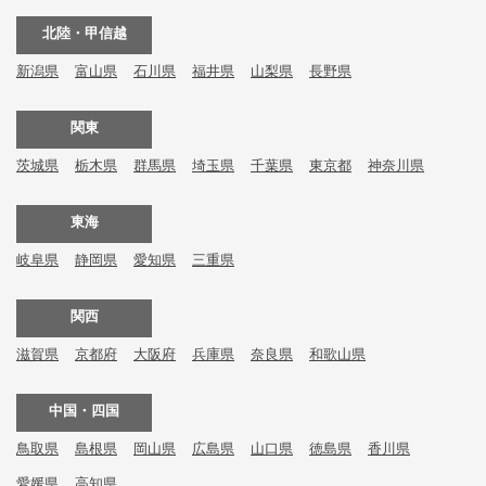
北陸・甲信越
新潟県
富山県
石川県
福井県
山梨県
長野県
関東
茨城県
栃木県
群馬県
埼玉県
千葉県
東京都
神奈川県
東海
岐阜県
静岡県
愛知県
三重県
関西
滋賀県
京都府
大阪府
兵庫県
奈良県
和歌山県
中国・四国
鳥取県
島根県
岡山県
広島県
山口県
徳島県
香川県
愛媛県
高知県