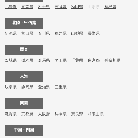
北海道
青森県
岩手県
宮城県
秋田県
山形県
福島県
北陸・甲信越
新潟県
富山県
石川県
福井県
山梨県
長野県
関東
茨城県
栃木県
群馬県
埼玉県
千葉県
東京都
神奈川県
東海
岐阜県
静岡県
愛知県
三重県
関西
滋賀県
京都府
大阪府
兵庫県
奈良県
和歌山県
中国・四国