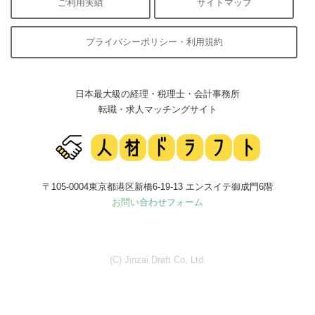
ご利用実績
サイトマップ
プライバシーポリシー・利用規約
日本最大級の経理・税理士・会計事務所
転職・求人マッチングサイト
〒105-0004東京都港区新橋6-19-13 エンスイテ御成門6階
お問い合わせフォーム
(C) Jinzai Draft Co, Ltd.