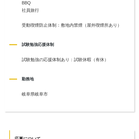
BBQ
社員旅行
受動喫煙防止体制：敷地内禁煙（屋外喫煙所あり）
試験勉強応援体制
試験勉強の応援体制あり：試験休暇（有休）
勤務地
岐阜県岐阜市
応募について