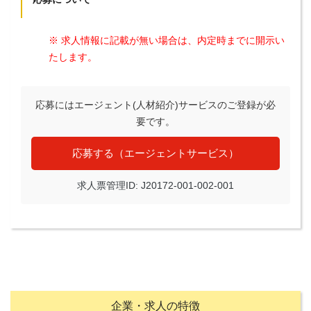
※ 求人情報に記載が無い場合は、内定時までに開示い
たします。
応募にはエージェント(人材紹介)サービスのご登録が必
要です。
応募する（エージェントサービス）
求人票管理ID: J20172-001-002-001
企業・求人の特徴