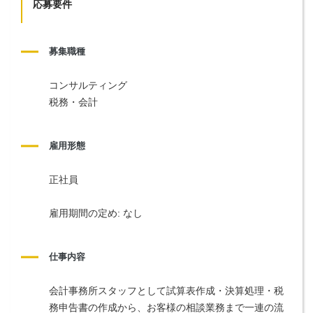
応募要件
募集職種
コンサルティング
税務・会計
雇用形態
正社員
雇用期間の定め: なし
仕事内容
会計事務所スタッフとして試算表作成・決算処理・税
務申告書の作成から、お客様の相談業務まで一連の流