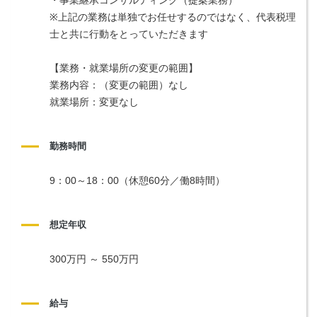
※上記の業務は単独でお任せするのではなく、代表税理
士と共に行動をとっていただきます
【業務・就業場所の変更の範囲】
業務内容：（変更の範囲）なし
就業場所：変更なし
勤務時間
9：00～18：00（休憩60分／働8時間）
想定年収
300万円 ～ 550万円
給与