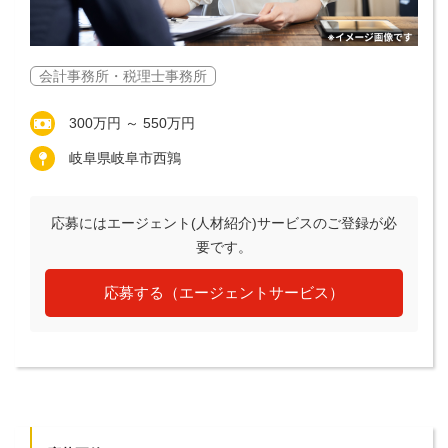
会計事務所・税理士事務所
300万円 ～ 550万円
岐阜県岐阜市西鶉
応募にはエージェント(人材紹介)サービスのご登録が必
要です。
応募する（エージェントサービス）