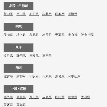
北陸・甲信越
新潟県
富山県
石川県
福井県
山梨県
長野県
関東
茨城県
栃木県
群馬県
埼玉県
千葉県
東京都
神奈川県
東海
岐阜県
静岡県
愛知県
三重県
関西
滋賀県
京都府
大阪府
兵庫県
奈良県
和歌山県
中国・四国
鳥取県
島根県
岡山県
広島県
山口県
徳島県
香川県
愛媛県
高知県