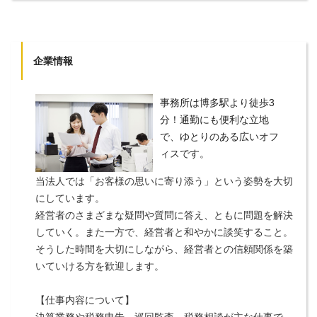
企業情報
事務所は博多駅より徒歩3
分！通勤にも便利な立地
で、ゆとりのある広いオフ
ィスです。
当法人では「お客様の思いに寄り添う」という姿勢を大切
にしています。
経営者のさまざまな疑問や質問に答え、ともに問題を解決
していく。また一方で、経営者と和やかに談笑すること。
そうした時間を大切にしながら、経営者との信頼関係を築
いていける方を歓迎します。
【仕事内容について】