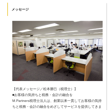
メッセージ
【代表メッセージ／松本勝巳（税理士）】
■お客様の気持ちと税務・会計の融合を
M.Partners税理士法人は、創業以来一貫してお客様の気持
ちと税務・会計の融合をめざしてサービスを提供してきま