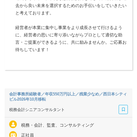
去から良い未来を選択するためのお手伝いをしていきたい
と考えております。
経営者が本業に集中し事業をより成長させて行けるよう
に、経営者の思いに寄り添いながらプロとして適切な助
言・ご提案ができるように、共に励みませんか。ご応募お
待ちしています！
会計事務所経験者／年収550万円以上／残業少なめ／西日本シティ
ビル2026年10月移転
税務会計シニアコンサルタント
税務・会計、監査、コンサルティング
正社員