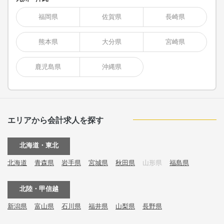
福岡県
佐賀県
長崎県
熊本県
大分県
宮崎県
鹿児島県
沖縄県
エリアから会計求人を探す
北海道・東北
北海道
青森県
岩手県
宮城県
秋田県
山形県
福島県
北陸・甲信越
新潟県
富山県
石川県
福井県
山梨県
長野県