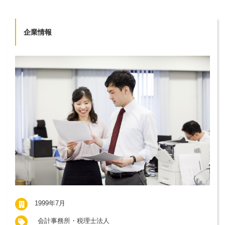
企業情報
1999年7月
会計事務所・税理士法人