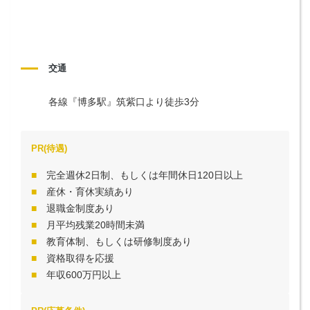
交通
各線『博多駅』筑紫口より徒歩3分
PR(待遇)
完全週休2日制、もしくは年間休日120日以上
産休・育休実績あり
退職金制度あり
月平均残業20時間未満
教育体制、もしくは研修制度あり
資格取得を応援
年収600万円以上