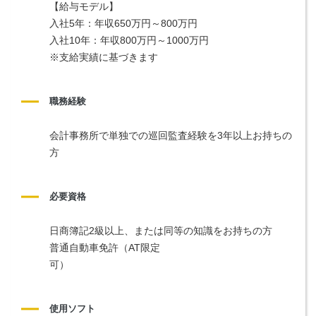
【給与モデル】
入社5年：年収650万円～800万円
入社10年：年収800万円～1000万円
※支給実績に基づきます
職務経験
会計事務所で単独での巡回監査経験を3年以上お持ちの
方
必要資格
日商簿記2級以上、または同等の知識をお持ちの方
普通自動車免許（AT限定
可）　　　　　　　　　　　　　　　　　　　　　　　　　
使用ソフト