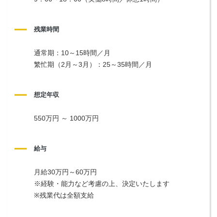
残業時間
通常期：10～15時間／月
繁忙期（2月～3月）：25～35時間／月
想定年収
550万円 ～ 1000万円
給与
月給30万円～60万円
※経験・能力など考慮の上、決定いたします
※残業代は全額支給