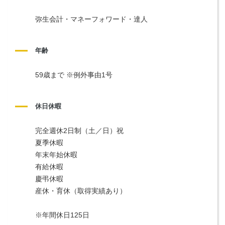
弥生会計・マネーフォワード・達人
年齢
59歳まで ※例外事由1号
休日休暇
完全週休2日制（土／日）祝
夏季休暇
年末年始休暇
有給休暇
慶弔休暇
産休・育休（取得実績あり）
※年間休日125日