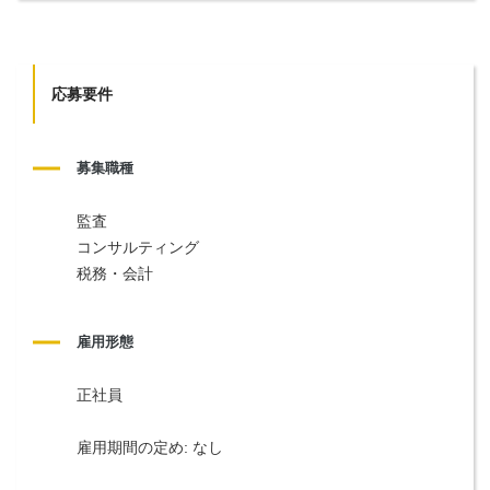
応募要件
募集職種
監査
コンサルティング
税務・会計
雇用形態
正社員
雇用期間の定め: なし