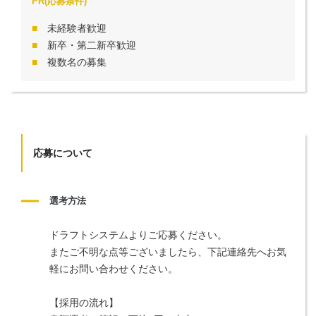
PR(応募条件)
未経験者歓迎
新卒・第二新卒歓迎
複数名の募集
応募について
選考方法
ドラフトシステムよりご応募ください。
またご不明な点等ございましたら、下記連絡先へお気
軽にお問い合わせください。
【採用の流れ】