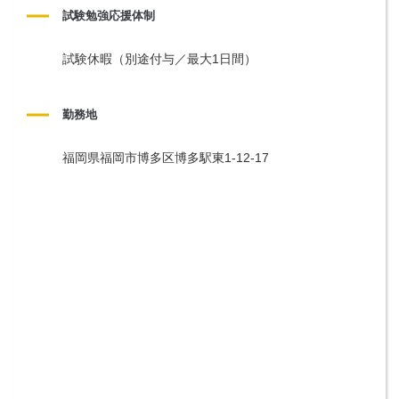
試験勉強応援体制
試験休暇（別途付与／最大1日間）
勤務地
福岡県福岡市博多区博多駅東1-12-17 