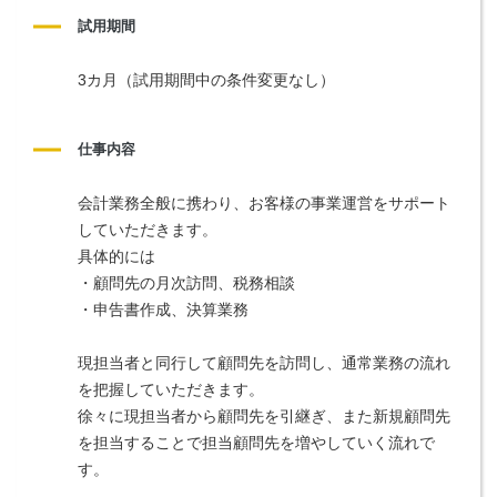
試用期間
3カ月（試用期間中の条件変更なし）
仕事内容
会計業務全般に携わり、お客様の事業運営をサポート
していただきます。
具体的には
・顧問先の月次訪問、税務相談
・申告書作成、決算業務
現担当者と同行して顧問先を訪問し、通常業務の流れ
を把握していただきます。
徐々に現担当者から顧問先を引継ぎ、また新規顧問先
を担当することで担当顧問先を増やしていく流れで
す。