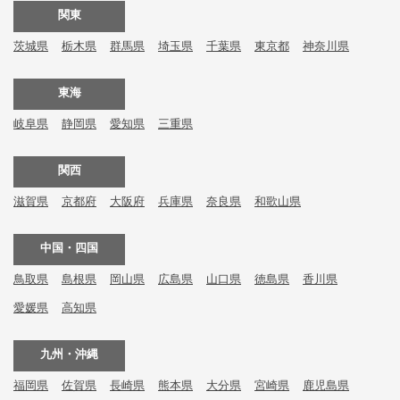
関東
茨城県
栃木県
群馬県
埼玉県
千葉県
東京都
神奈川県
東海
岐阜県
静岡県
愛知県
三重県
関西
滋賀県
京都府
大阪府
兵庫県
奈良県
和歌山県
中国・四国
鳥取県
島根県
岡山県
広島県
山口県
徳島県
香川県
愛媛県
高知県
九州・沖縄
福岡県
佐賀県
長崎県
熊本県
大分県
宮崎県
鹿児島県