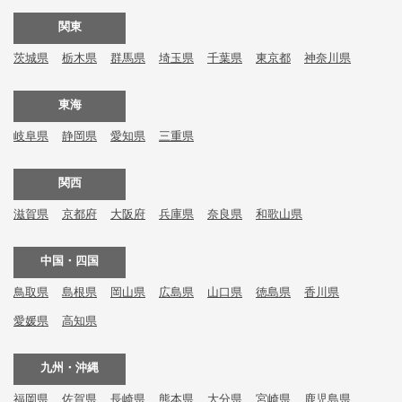
関東
茨城県
栃木県
群馬県
埼玉県
千葉県
東京都
神奈川県
東海
岐阜県
静岡県
愛知県
三重県
関西
滋賀県
京都府
大阪府
兵庫県
奈良県
和歌山県
中国・四国
鳥取県
島根県
岡山県
広島県
山口県
徳島県
香川県
愛媛県
高知県
九州・沖縄
福岡県
佐賀県
長崎県
熊本県
大分県
宮崎県
鹿児島県