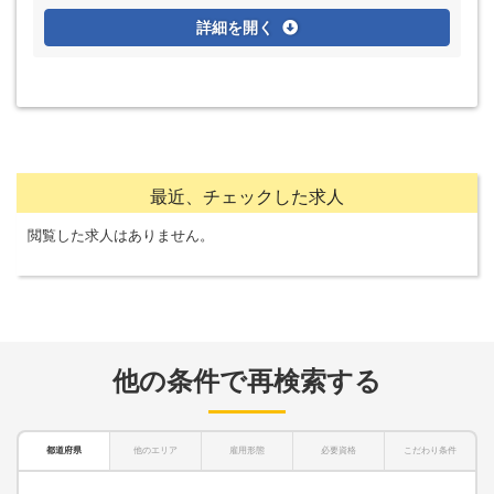
詳細を開く
最近、チェックした求人
閲覧した求人はありません。
他の条件で再検索する
都道府県
他のエリア
雇用形態
必要資格
こだわり条件