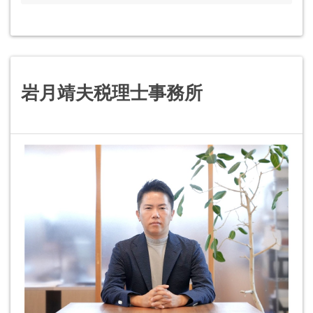
岩月靖夫税理士事務所