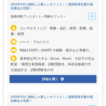
2025年4月に移転した新しいオフィス！／資格取得支援や福
利厚生が充実！
税務内勤アシスタント＜岡崎オフィス＞
コンサルティング、税務・会計、経理・財務、総
務・経理
パート・アルバイト
時給1150円～1500円 ※経験・能力など考慮の上、決定いたします
基本的なPCスキル（Excel、Word） ※以下の方は
歓迎 ・税理士有資格者、試験受験生、科目合格者の方 ・
公認会計士、試験受験生の方
詳細を開く
2025年4月に移転した新しいオフィス！／資格取得支援や福
利厚生が充実！