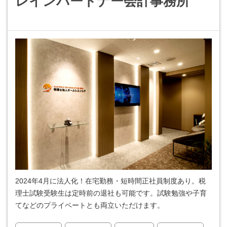
レインパートナー会計事務所
2024年4月に法人化！在宅勤務・短時間正社員制度あり。税
理士試験受験生は定時前の退社も可能です。試験勉強や子育
てなどのプライベートとも両立いただけます。