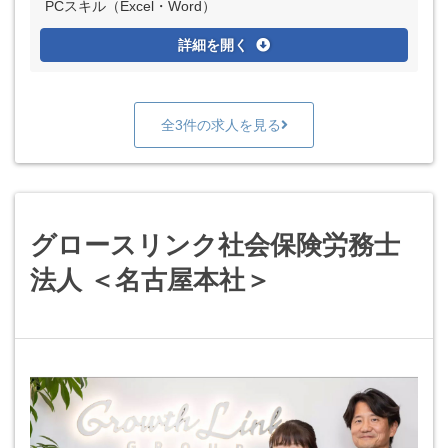
PCスキル（Excel・Word）
詳細を開く
全3件の求人を見る
グロースリンク社会保険労務士
法人 ＜名古屋本社＞