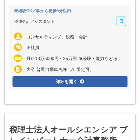
未経験OK／駅から徒歩5分以内
税務会計アシスタント
コンサルティング、税務・会計
正社員
月給18万5000円～25万円 ※経験・能力など考慮の上、決定いたします ※残業代は全額別途支給
大卒 普通自動車免許（AT限定可）
詳細を開く
税理士法人オールシエンシア ブ