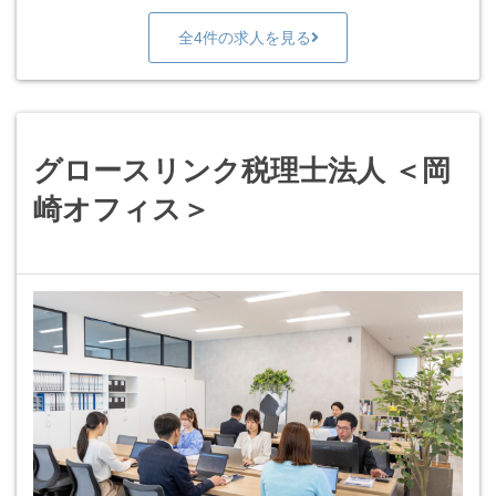
全4件の求人を見る
グロースリンク税理士法人 ＜岡
崎オフィス＞