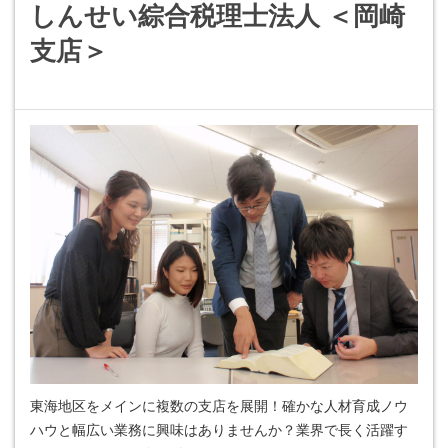
しんせい綜合税理士法人 ＜岡崎
支店＞
東海地区をメインに複数の支店を展開！確かな人材育成ノウ
ハウと幅広い業務に興味はありませんか？業界で長く活躍す