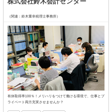
株式会社鈴木会計センター
（関連：鈴木重幸税理士事務所）
有休取得率100％！メリハリをつけて働ける環境で、仕事とプ
ライベート両方充実させませんか？