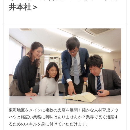
井本社＞
東海地区をメインに複数の支店を展開！確かな人材育成ノウ
ハウと幅広い業務に興味はありませんか？業界で長く活躍す
るためのスキルを身に付けていただけます。