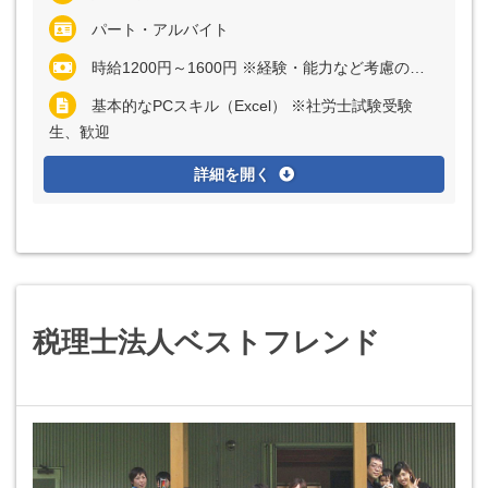
パート・アルバイト
時給1200円～1600円 ※経験・能力など考慮の上、決定いたします
基本的なPCスキル（Excel） ※社労士試験受験
生、歓迎
詳細を開く
税理士法人ベストフレンド