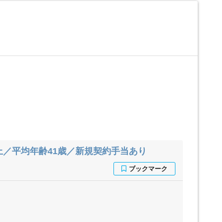
上／平均年齢41歳／新規契約手当あり