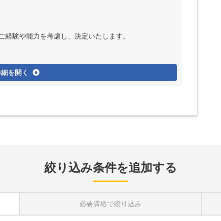
でのご経験や能力を考慮し、決定いたします。
詳細を開く
絞り込み条件を追加する
必要資格
で絞り込み