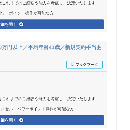
※給与はこれまでのご経験や能力を考慮し、決定いたします
パワーポイント操作が可能な方
詳細を開く
0万円以上／平均年齢41歳／新規契約手当あ
※給与はこれまでのご経験や能力を考慮し、決定いたします
エクセル・パワーポイント操作が可能な方
詳細を開く