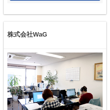
株式会社WaG