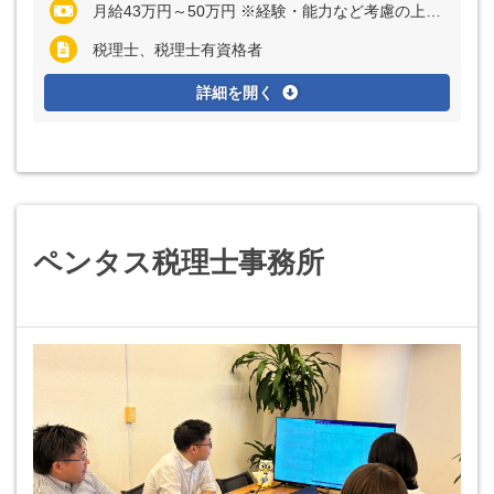
月給43万円～50万円 ※経験・能力など考慮の上、決定いたします ※残業代は全額支給
税理士、税理士有資格者
詳細を開く
ペンタス税理士事務所