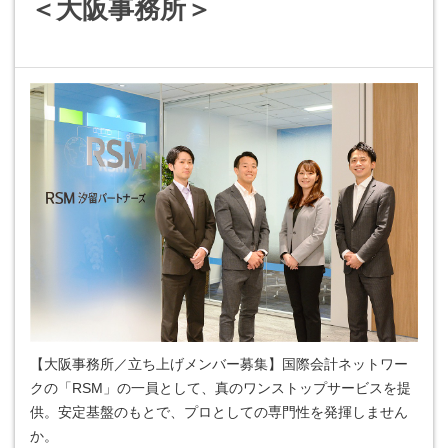
＜大阪事務所＞
【大阪事務所／立ち上げメンバー募集】国際会計ネットワー
クの「RSM」の一員として、真のワンストップサービスを提
供。安定基盤のもとで、プロとしての専門性を発揮しません
か。