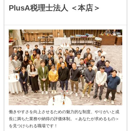
PlusA税理士法人 ＜本店＞
働きやすさを向上させるための魅力的な制度、やりがいと成
長に満ちた業務や納得の評価体制。＜あなたが求めるもの＞
を見つけられる職場です！