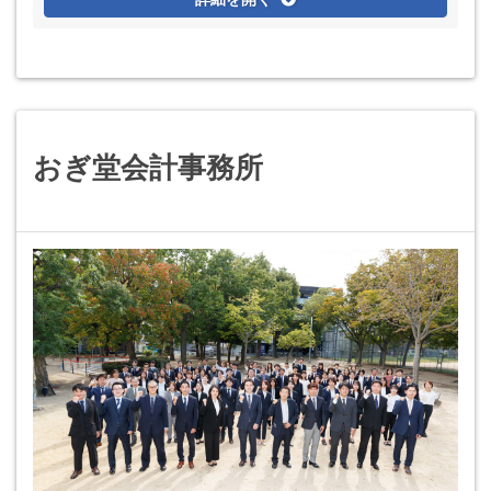
おぎ堂会計事務所