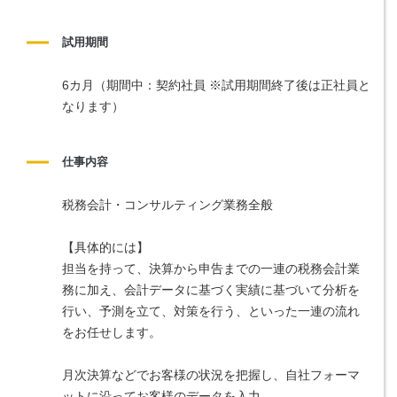
試用期間
6カ月（期間中：契約社員 ※試用期間終了後は正社員と
なります）
仕事内容
税務会計・コンサルティング業務全般
【具体的には】
担当を持って、決算から申告までの一連の税務会計業
務に加え、会計データに基づく実績に基づいて分析を
行い、予測を立て、対策を行う、といった一連の流れ
をお任せします。
月次決算などでお客様の状況を把握し、自社フォーマ
ットに沿ってお客様のデータを入力。