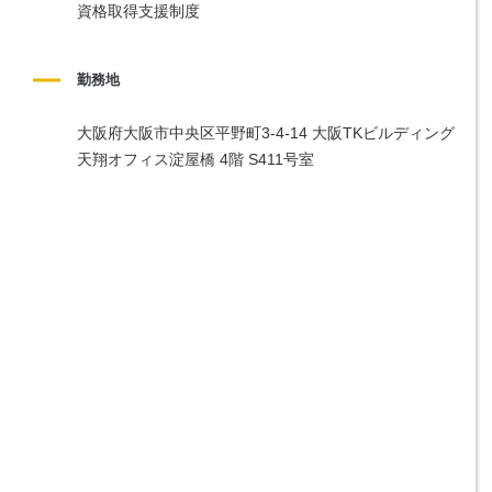
資格取得支援制度
勤務地
大阪府大阪市中央区平野町3-4-14 大阪TKビルディング 
天翔オフィス淀屋橋 4階 S411号室