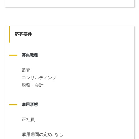
応募要件
募集職種
監査
コンサルティング
税務・会計
雇用形態
正社員
雇用期間の定め: なし