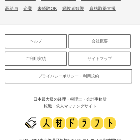
高給与
企業
未経験OK
経験者歓迎
資格取得支援
ヘルプ
会社概要
ご利用実績
サイトマップ
プライバシーポリシー・利用規約
日本最大級の経理・税理士・会計事務所
転職・求人マッチングサイト