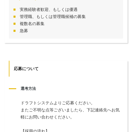
実務経験者歓迎、もしくは優遇
管理職、もしくは管理職候補の募集
複数名の募集
急募
応募について
選考方法
ドラフトシステムよりご応募ください。
またご不明な点等ございましたら、下記連絡先へお気
軽にお問い合わせください。
【採用の流れ】