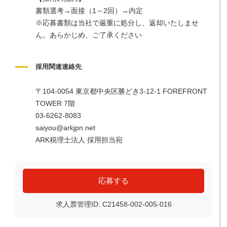
書類選考→面接（1～2回）→内定
※応募書類は当社で厳重に処分し、返却いたしませ
ん。あらかじめ、ご了承ください
採用関連連絡先
〒104-0054 東京都中央区勝どき3-12-1 FOREFRONT 
TOWER 7階
03-6262-8083
saiyou@arkjpn.net
ARK税理士法人 採用担当宛
応募する
求人票管理ID: C21458-002-005-016