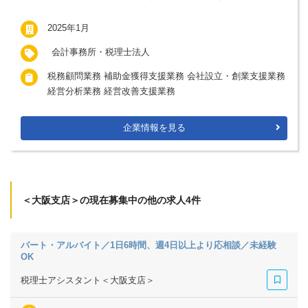
2025年1月
会計事務所・税理士法人
税務顧問業務 補助金獲得支援業務 会社設立・創業支援業務
経営分析業務 経営改善支援業務
企業情報を見る
＜大阪支店＞の現在募集中の他の求人4件
パート・アルバイト／1日6時間、週4日以上より応相談／未経験
OK
税理士アシスタント＜大阪支店＞