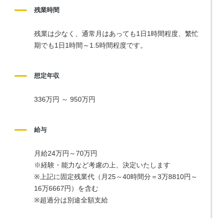
残業時間
残業は少なく、通常月はあっても1日1時間程度、繁忙
期でも1日1時間～1.5時間程度です。
想定年収
336万円 ～ 950万円
給与
月給24万円～70万円
※経験・能力など考慮の上、決定いたします
※上記に固定残業代（月25～40時間分＝3万8810円～
16万6667円）を含む
※超過分は別途全額支給