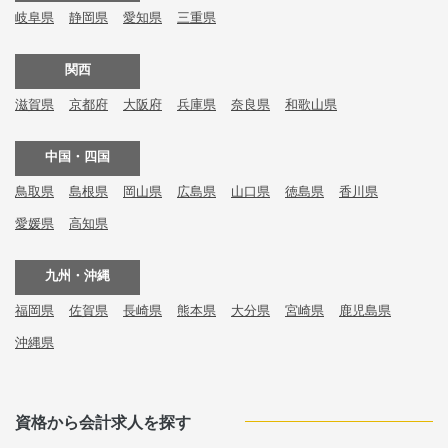
岐阜県
静岡県
愛知県
三重県
関西
滋賀県
京都府
大阪府
兵庫県
奈良県
和歌山県
中国・四国
鳥取県
島根県
岡山県
広島県
山口県
徳島県
香川県
愛媛県
高知県
九州・沖縄
福岡県
佐賀県
長崎県
熊本県
大分県
宮崎県
鹿児島県
沖縄県
資格から会計求人を探す