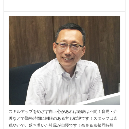
スキルアップをめざす向上心があれば経験は不問！育児・介
護などで勤務時間に制限のある方も歓迎です！スタッフは皆
穏やかで、落ち着いた社風が自慢です！奈良＆京都同時募