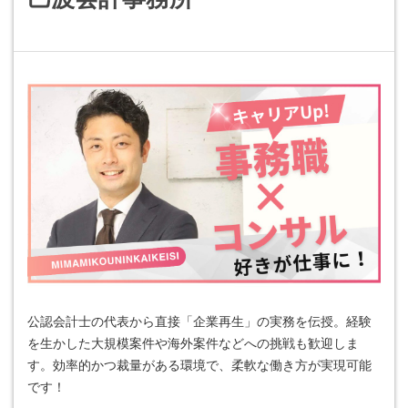
公認会計士の代表から直接「企業再生」の実務を伝授。経験
を生かした大規模案件や海外案件などへの挑戦も歓迎しま
す。効率的かつ裁量がある環境で、柔軟な働き方が実現可能
です！