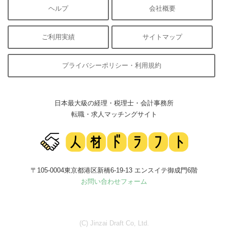
ヘルプ
会社概要
ご利用実績
サイトマップ
プライバシーポリシー・利用規約
日本最大級の経理・税理士・会計事務所
転職・求人マッチングサイト
〒105-0004東京都港区新橋6-19-13 エンスイテ御成門6階
お問い合わせフォーム
(C) Jinzai Draft Co, Ltd.