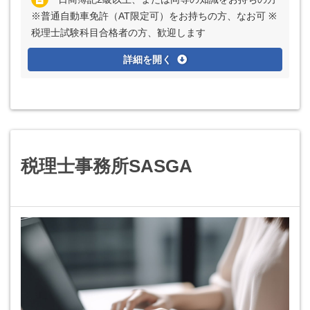
※普通自動車免許（AT限定可）をお持ちの方、なお可 ※
税理士試験科目合格者の方、歓迎します
詳細を開く
税理士事務所SASGA