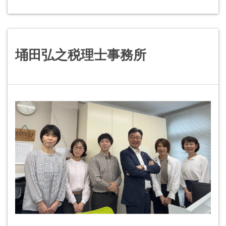
埇田弘之税理士事務所