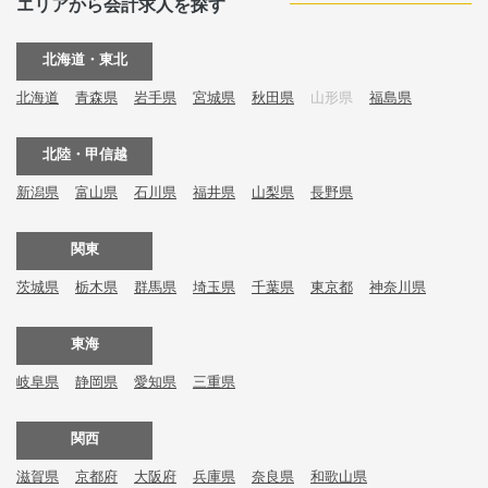
エリアから会計求人を探す
北海道・東北
北海道
青森県
岩手県
宮城県
秋田県
山形県
福島県
北陸・甲信越
新潟県
富山県
石川県
福井県
山梨県
長野県
関東
茨城県
栃木県
群馬県
埼玉県
千葉県
東京都
神奈川県
東海
岐阜県
静岡県
愛知県
三重県
関西
滋賀県
京都府
大阪府
兵庫県
奈良県
和歌山県