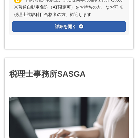
※普通自動車免許（AT限定可）をお持ちの方、なお可 ※
税理士試験科目合格者の方、歓迎します
詳細を開く
税理士事務所SASGA