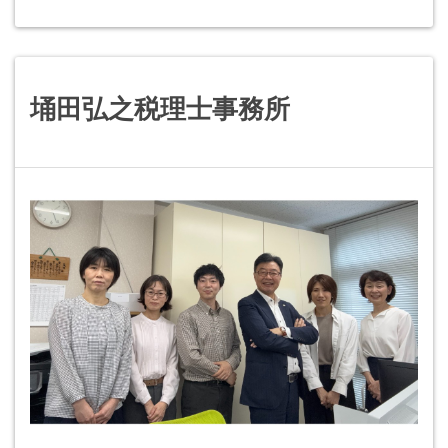
埇田弘之税理士事務所