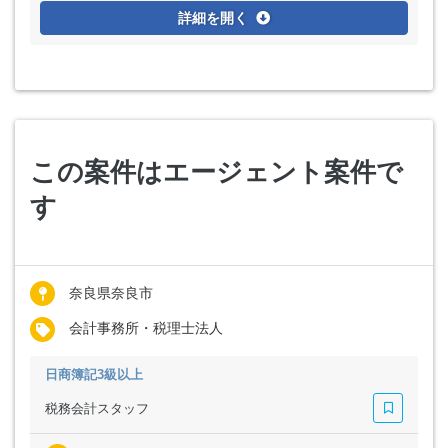
詳細を開く
この案件はエージェント案件で
す
奈良県奈良市
会計事務所・税理士法人
日商簿記3級以上
税務会計スタッフ