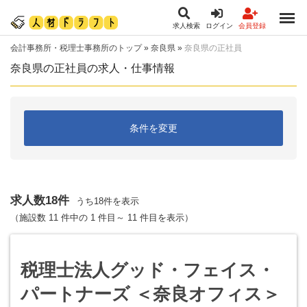
求人検索
ログイン
会員登録
会計事務所・税理士事務所のトップ
»
奈良県
»
奈良県の正社員
奈良県の正社員の求人・仕事情報
条件を変更
求人数18件
うち18件を表示
（施設数 11 件中の 1 件目～ 11 件目を表示）
税理士法人グッド・フェイス・
パートナーズ ＜奈良オフィス＞