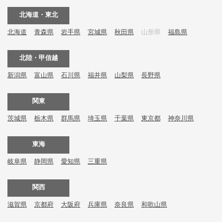
北海道・東北
北海道
青森県
岩手県
宮城県
秋田県
山形県
福島県
北陸・甲信越
新潟県
富山県
石川県
福井県
山梨県
長野県
関東
茨城県
栃木県
群馬県
埼玉県
千葉県
東京都
神奈川県
東海
岐阜県
静岡県
愛知県
三重県
関西
滋賀県
京都府
大阪府
兵庫県
奈良県
和歌山県