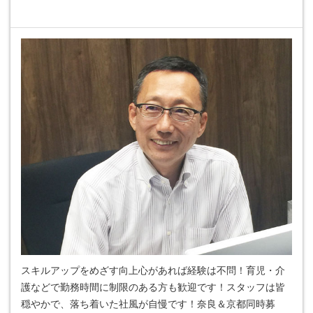
スキルアップをめざす向上心があれば経験は不問！育児・介
護などで勤務時間に制限のある方も歓迎です！スタッフは皆
穏やかで、落ち着いた社風が自慢です！奈良＆京都同時募