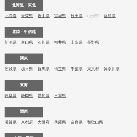
北海道・東北
北海道
青森県
岩手県
宮城県
秋田県
山形県
福島県
北陸・甲信越
新潟県
富山県
石川県
福井県
山梨県
長野県
関東
茨城県
栃木県
群馬県
埼玉県
千葉県
東京都
神奈川県
東海
岐阜県
静岡県
愛知県
三重県
関西
滋賀県
京都府
大阪府
兵庫県
奈良県
和歌山県