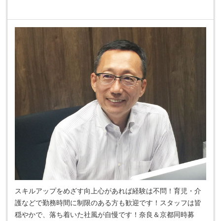
スキルアップをめざす向上心があれば経験は不問！育児・介
護などで勤務時間に制限のある方も歓迎です！スタッフは皆
穏やかで、落ち着いた社風が自慢です！奈良＆京都同時募