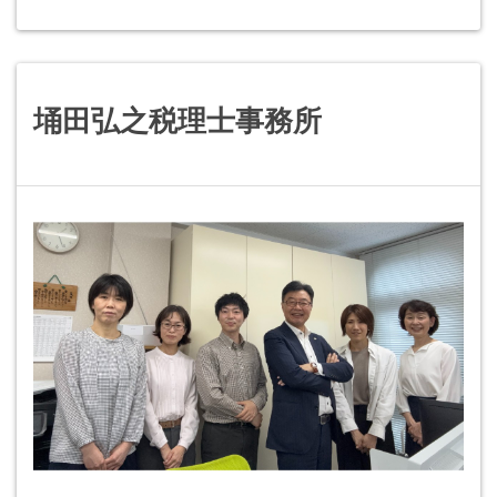
埇田弘之税理士事務所