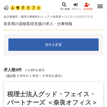
求人検索
ログイン
会員登録
会計事務所・税理士事務所のトップ
»
奈良県
»
奈良県の資格取得支援
奈良県の資格取得支援の求人・仕事情報
条件を変更
求人数8件
うち8件を表示
（施設数 6 件中の 1 件目～ 6 件目を表示）
税理士法人グッド・フェイス・
パートナーズ ＜奈良オフィス＞