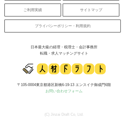
ご利用実績
サイトマップ
プライバシーポリシー・利用規約
日本最大級の経理・税理士・会計事務所
転職・求人マッチングサイト
〒105-0004東京都港区新橋6-19-13 エンスイテ御成門6階
お問い合わせフォーム
(C) Jinzai Draft Co, Ltd.