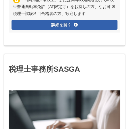
※普通自動車免許（AT限定可）をお持ちの方、なお可 ※
税理士試験科目合格者の方、歓迎します
詳細を開く
税理士事務所SASGA