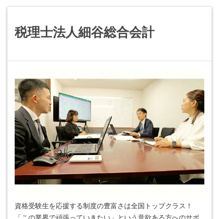
税理士法人細谷総合会計
資格受験生を応援する制度の豊富さは全国トップクラス！
「この業界で頑張っていきたい」という意欲ある方へのサポ