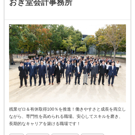
おぎ堂会計事務所
残業ゼロ＆有休取得100％を推進！働きやすさと成長を両立し
ながら、専門性を高められる職場。安心してスキルを磨き、
長期的なキャリアを築ける職場です！