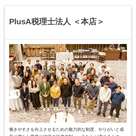
PlusA税理士法人 ＜本店＞
働きやすさを向上させるための魅力的な制度、やりがいと成