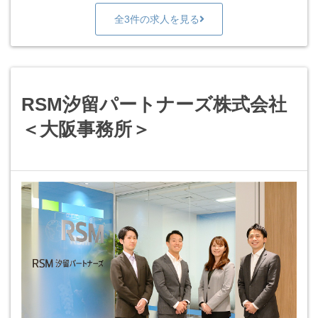
全3件の求人を見る
RSM汐留パートナーズ株式会社
＜大阪事務所＞