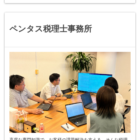
ペンタス税理士事務所
高度な専門知識で、お客様の課題解決を支える。そんな税理