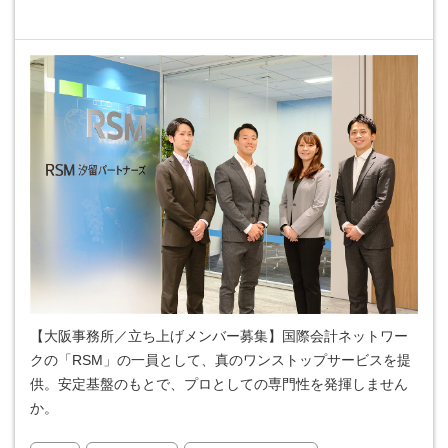
【大阪事務所／立ち上げメンバー募集】国際会計ネットワー
クの「RSM」の一員として、真のワンストップサービスを提
供。安定基盤のもとで、プロとしての専門性を発揮しません
か。