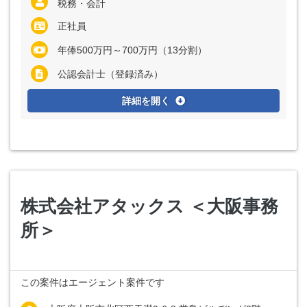
税務・会計
正社員
年俸500万円～700万円（13分割）
公認会計士（登録済み）
詳細を開く
株式会社アタックス ＜大阪事務
所＞
この案件はエージェント案件です