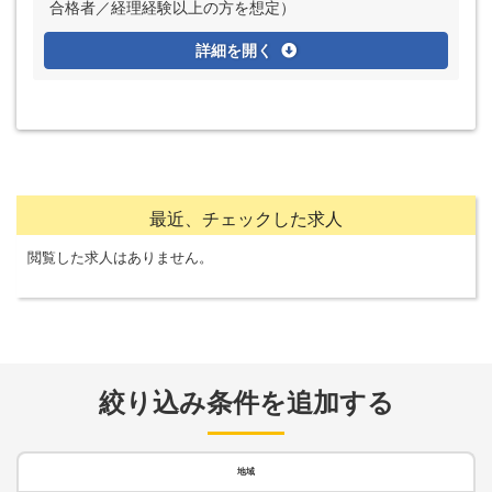
合格者／経理経験以上の方を想定）
詳細を開く
最近、チェックした求人
閲覧した求人はありません。
絞り込み条件を追加する
地域