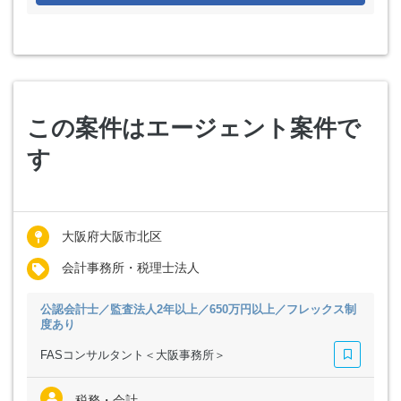
この案件はエージェント案件で
す
大阪府大阪市北区
会計事務所・税理士法人
公認会計士／監査法人2年以上／650万円以上／フレックス制
度あり
FASコンサルタント＜大阪事務所＞
税務・会計