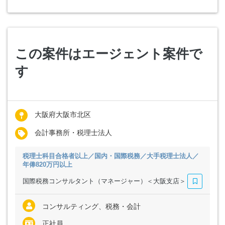
この案件はエージェント案件で
す
大阪府大阪市北区
会計事務所・税理士法人
税理士科目合格者以上／国内・国際税務／大手税理士法人／
年俸820万円以上
国際税務コンサルタント（マネージャー）＜大阪支店＞
コンサルティング、税務・会計
正社員