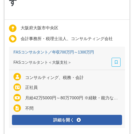
す
大阪府大阪市中央区
会計事務所・税理士法人、コンサルティング会社
FASコンサルタント／年収700万円～1300万円
FASコンサルタント＜大阪支社＞
コンサルティング、税務・会計
正社員
月給42万5000円～80万7000円 ※経験・能力など考慮の上、決定いたします
不問
詳細を開く