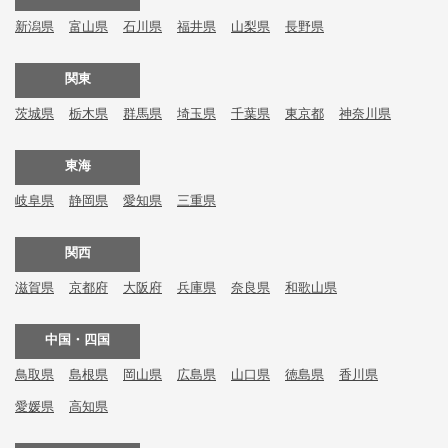
新潟県
富山県
石川県
福井県
山梨県
長野県
関東
茨城県
栃木県
群馬県
埼玉県
千葉県
東京都
神奈川県
東海
岐阜県
静岡県
愛知県
三重県
関西
滋賀県
京都府
大阪府
兵庫県
奈良県
和歌山県
中国・四国
鳥取県
島根県
岡山県
広島県
山口県
徳島県
香川県
愛媛県
高知県