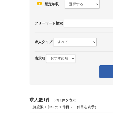
想定年収
フリーワード検索
求人タイプ
表示順
求人数1件
うち1件を表示
（施設数 1 件中の 1 件目～ 1 件目を表示）