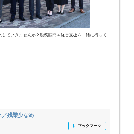
長していきませんか？税務顧問＋経営支援を一緒に行って
上／残業少なめ