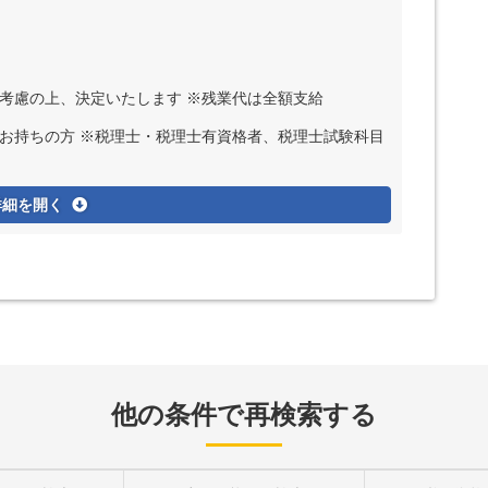
ど考慮の上、決定いたします ※残業代は全額支給
お持ちの方 ※税理士・税理士有資格者、税理士試験科目
詳細を開く
他の条件で再検索する