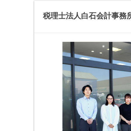
税理士法人白石会計事務