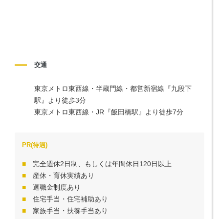
交通
東京メトロ東西線・半蔵門線・都営新宿線『九段下
駅』より徒歩3分

東京メトロ東西線・JR『飯田橋駅』より徒歩7分
PR(待遇)
完全週休2日制、もしくは年間休日120日以上
産休・育休実績あり
退職金制度あり
住宅手当・住宅補助あり
家族手当・扶養手当あり