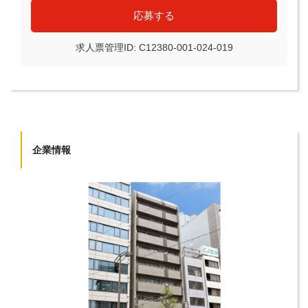
応募する
求人票管理ID: C12380-001-024-019
企業情報