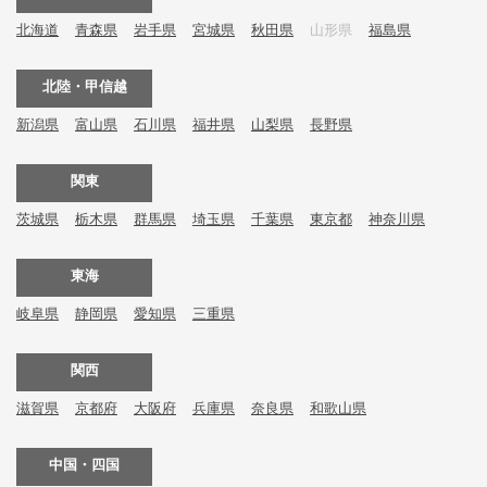
北海道
青森県
岩手県
宮城県
秋田県
山形県
福島県
北陸・甲信越
新潟県
富山県
石川県
福井県
山梨県
長野県
関東
茨城県
栃木県
群馬県
埼玉県
千葉県
東京都
神奈川県
東海
岐阜県
静岡県
愛知県
三重県
関西
滋賀県
京都府
大阪府
兵庫県
奈良県
和歌山県
中国・四国