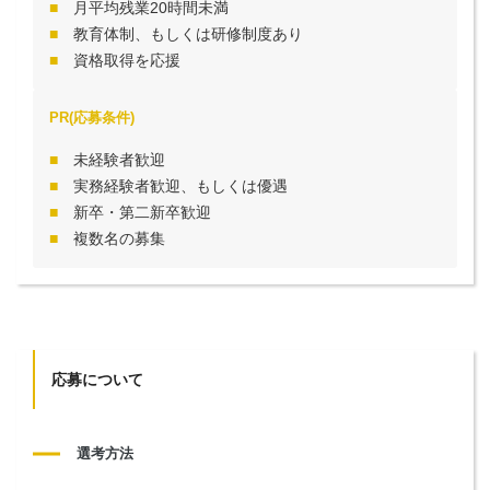
月平均残業20時間未満
教育体制、もしくは研修制度あり
資格取得を応援
PR(応募条件)
未経験者歓迎
実務経験者歓迎、もしくは優遇
新卒・第二新卒歓迎
複数名の募集
応募について
選考方法