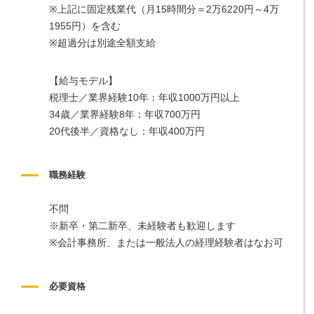
※上記に固定残業代（月15時間分＝2万6220円～4万
1955円）を含む
※超過分は別途全額支給
【給与モデル】
税理士／業界経験10年：年収1000万円以上
34歳／業界経験8年：年収700万円
20代後半／資格なし：年収400万円
職務経験
不問
※新卒・第二新卒、未経験者も歓迎します
※会計事務所、または一般法人の経理経験者はなお可
必要資格