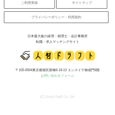
ご利用実績
サイトマップ
プライバシーポリシー・利用規約
日本最大級の経理・税理士・会計事務所
転職・求人マッチングサイト
〒105-0004東京都港区新橋6-19-13 エンスイテ御成門6階
お問い合わせフォーム
(C) Jinzai Draft Co, Ltd.