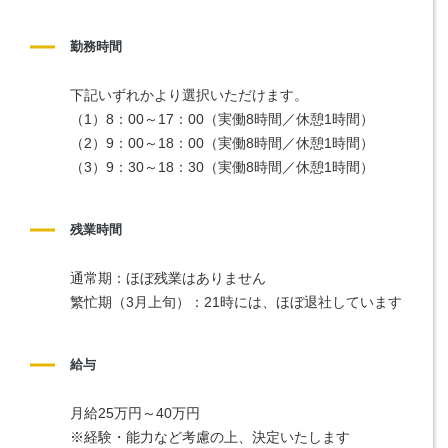
勤務時間
下記いずれかより選択いただけます。
（1）8：00～17：00（実働8時間／休憩1時間）
（2）9：00～18：00（実働8時間／休憩1時間）
（3）9：30～18：30（実働8時間／休憩1時間）
残業時間
通常期：ほぼ残業はありません
繁忙期（3月上旬）：21時には、ほぼ退社しています
給与
月給25万円～40万円
※経験・能力など考慮の上、決定いたします