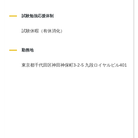
試験勉強応援体制
試験休暇（有休消化）
勤務地
東京都千代田区神田神保町3-2-5 九段ロイヤルビル401