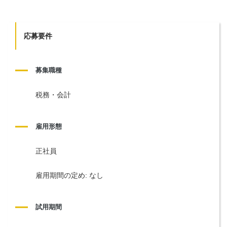
応募要件
募集職種
税務・会計
雇用形態
正社員
雇用期間の定め: なし
試用期間