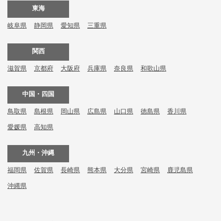
東海
岐阜県
静岡県
愛知県
三重県
関西
滋賀県
京都府
大阪府
兵庫県
奈良県
和歌山県
中国・四国
鳥取県
島根県
岡山県
広島県
山口県
徳島県
香川県
愛媛県
高知県
九州・沖縄
福岡県
佐賀県
長崎県
熊本県
大分県
宮崎県
鹿児島県
沖縄県