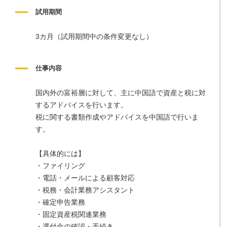
試用期間
3カ月（試用期間中の条件変更なし）
仕事内容
国内外の富裕層に対して、主に中国語で資産と税に対
するアドバイスを行います。
税に関する書類作成やアドバイスを中国語で行いま
す。
【具体的には】
・ファイリング
・電話・メールによる顧客対応
・税務・会計業務アシスタント
・確定申告業務
・固定資産税関連業務
・還付金の確認・手続き