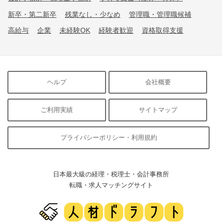
新卒・第二新卒
残業なし・少なめ
管理職・管理職候補
高給与
企業
未経験OK
経験者歓迎
資格取得支援
ヘルプ
会社概要
ご利用実績
サイトマップ
プライバシーポリシー・利用規約
日本最大級の経理・税理士・会計事務所
転職・求人マッチングサイト