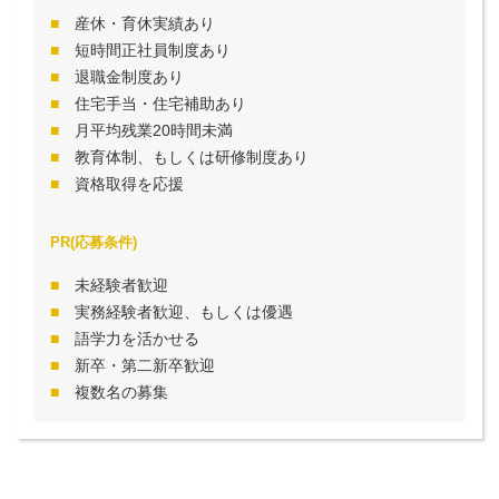
産休・育休実績あり
短時間正社員制度あり
退職金制度あり
住宅手当・住宅補助あり
月平均残業20時間未満
教育体制、もしくは研修制度あり
資格取得を応援
PR(応募条件)
未経験者歓迎
実務経験者歓迎、もしくは優遇
語学力を活かせる
新卒・第二新卒歓迎
複数名の募集