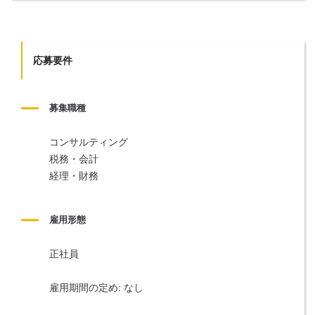
応募要件
募集職種
コンサルティング
税務・会計
経理・財務
雇用形態
正社員
雇用期間の定め: なし