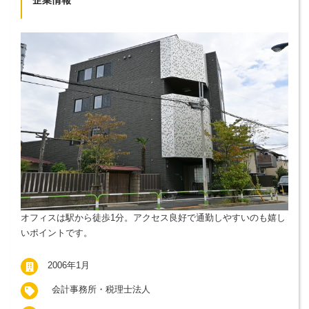
オフィスは駅から徒歩1分。アクセス良好で通勤しやすいのも嬉し
いポイントです。
2006年1月
会計事務所・税理士法人