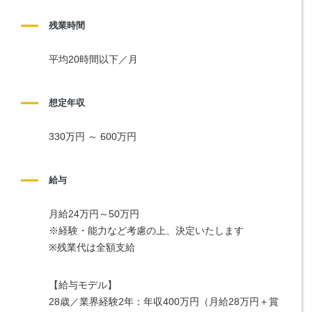
残業時間
平均20時間以下／月
想定年収
330万円 ～ 600万円
給与
月給24万円～50万円
※経験・能力など考慮の上、決定いたします
※残業代は全額支給
【給与モデル】
28歳／業界経験2年：年収400万円（月給28万円＋賞