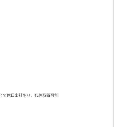
応じて休日出社あり、代休取得可能