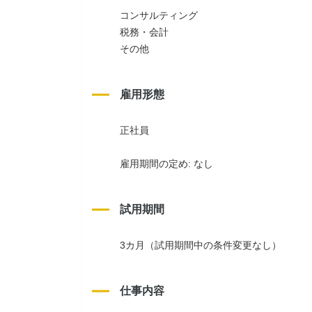
コンサルティング
税務・会計
その他
雇用形態
正社員
雇用期間の定め: なし
試用期間
3カ月（試用期間中の条件変更なし）
仕事内容