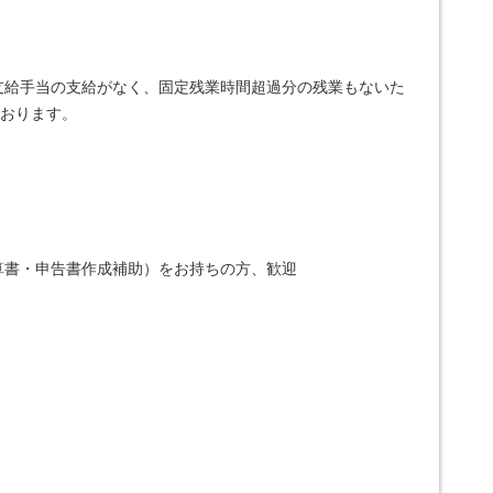
支給手当の支給がなく、固定残業時間超過分の残業もないた
ております。
算書・申告書作成補助）をお持ちの方、歓迎