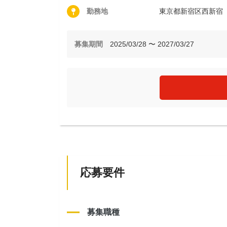
勤務地
東京都新宿区西新宿
募集期間
2025/03/28 〜 2027/03/27
応募要件
募集職種