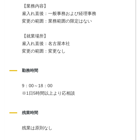
【業務内容】
雇入れ直後：一般事務および経理事務
変更の範囲：業務範囲の限定はない
【就業場所】
雇入れ直後：名古屋本社
変更の範囲：変更なし
勤務時間
9：00～18：00
※1日5時間以上より応相談
残業時間
残業は原則なし