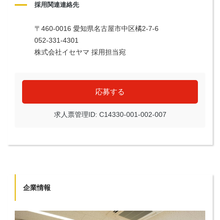
採用関連連絡先
〒460-0016 愛知県名古屋市中区橘2-7-6
052-331-4301
株式会社イセヤマ 採用担当宛
応募する
求人票管理ID: C14330-001-002-007
企業情報