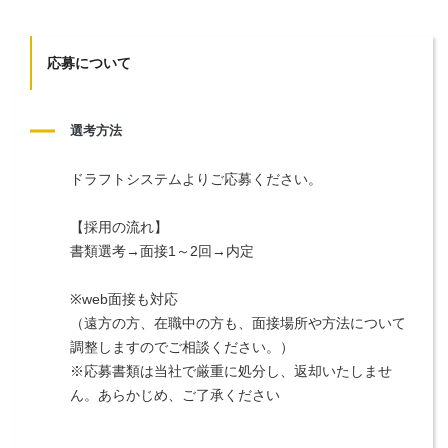
応募について
選考方法
ドラフトシステムよりご応募ください。
【採用の流れ】
書類選考→面接1～2回→内定
※web面接も対応
（遠方の方、在職中の方も、面接場所や方法について
調整しますのでご相談ください。）
※応募書類は当社で厳重に処分し、返却いたしませ
ん。あらかじめ、ご了承ください