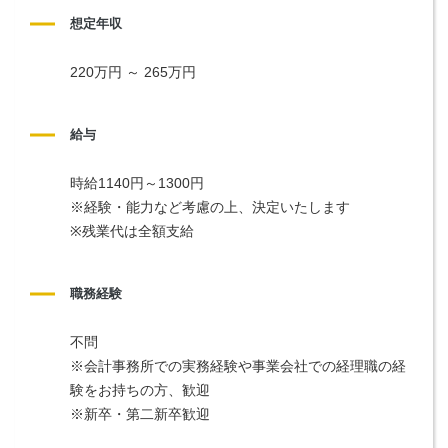
想定年収
220万円 ～ 265万円
給与
時給1140円～1300円
※経験・能力など考慮の上、決定いたします
※残業代は全額支給
職務経験
不問
※会計事務所での実務経験や事業会社での経理職の経
験をお持ちの方、歓迎
※新卒・第二新卒歓迎