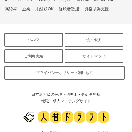
高給与
企業
未経験OK
経験者歓迎
資格取得支援
ヘルプ
会社概要
ご利用実績
サイトマップ
プライバシーポリシー・利用規約
日本最大級の経理・税理士・会計事務所
転職・求人マッチングサイト