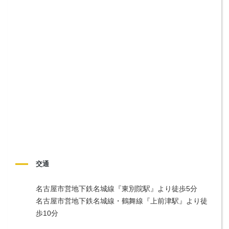
交通
名古屋市営地下鉄名城線『東別院駅』より徒歩5分

名古屋市営地下鉄名城線・鶴舞線『上前津駅』より徒
歩10分