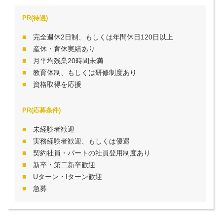
PR(待遇)
完全週休2日制、もしくは年間休日120日以上
産休・育休実績あり
月平均残業20時間未満
教育体制、もしくは研修制度あり
資格取得を応援
PR(応募条件)
未経験者歓迎
実務経験者歓迎、もしくは優遇
契約社員・パートの社員登用制度あり
新卒・第二新卒歓迎
Uターン・Iターン歓迎
急募