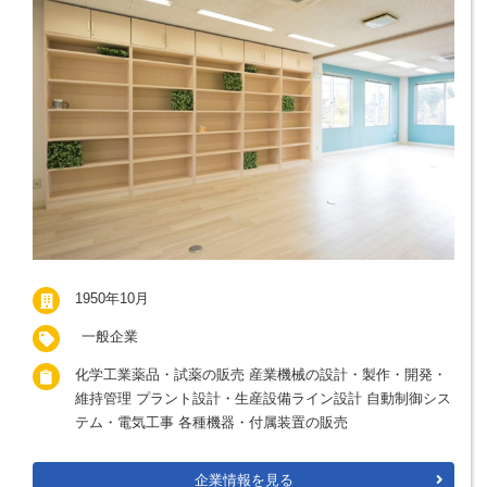
1950年10月
一般企業
化学工業薬品・試薬の販売 産業機械の設計・製作・開発・
維持管理 プラント設計・生産設備ライン設計 自動制御シス
テム・電気工事 各種機器・付属装置の販売
企業情報を見る