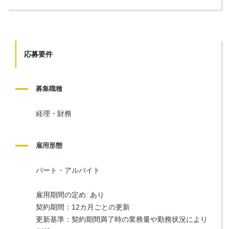
応募要件
募集職種
経理・財務
雇用形態
パート・アルバイト
雇用期間の定め: あり
契約期間：12カ月ごとの更新
更新基準：契約期間満了時の業務量や勤務状況により