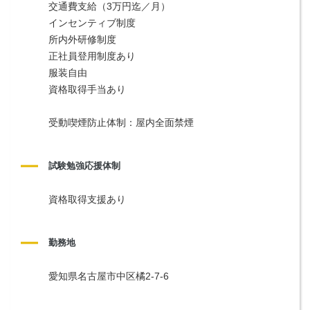
交通費支給（3万円迄／月）
インセンティブ制度
所内外研修制度
正社員登用制度あり
服装自由
資格取得手当あり
受動喫煙防止体制：屋内全面禁煙
試験勉強応援体制
資格取得支援あり
勤務地
愛知県名古屋市中区橘2-7-6 