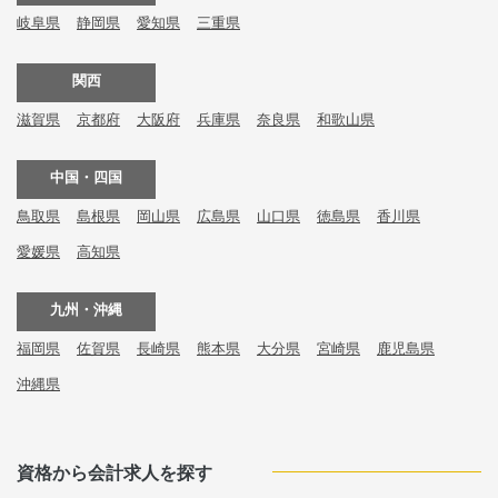
岐阜県
静岡県
愛知県
三重県
関西
滋賀県
京都府
大阪府
兵庫県
奈良県
和歌山県
中国・四国
鳥取県
島根県
岡山県
広島県
山口県
徳島県
香川県
愛媛県
高知県
九州・沖縄
福岡県
佐賀県
長崎県
熊本県
大分県
宮崎県
鹿児島県
沖縄県
資格から会計求人を探す