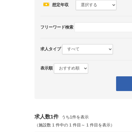
想定年収
フリーワード検索
求人タイプ
表示順
求人数1件
うち1件を表示
（施設数 1 件中の 1 件目～ 1 件目を表示）