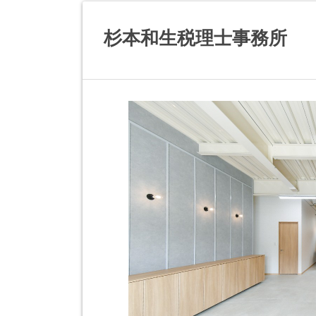
杉本和生税理士事務所