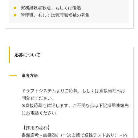
実務経験者歓迎、もしくは優遇
管理職、もしくは管理職候補の募集
応募について
選考方法
ドラフトシステムよりご応募、もしくは直接当社へお
問合せください。
※直接応募も歓迎します。ご不明な点は下記採用連絡先
にお電話ください
【採用の流れ】
書類選考→面接2回（一次面接で適性テストあり）→内