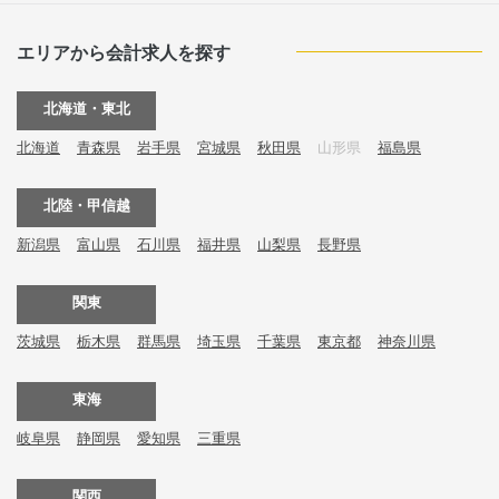
エリアから会計求人を探す
北海道・東北
北海道
青森県
岩手県
宮城県
秋田県
山形県
福島県
北陸・甲信越
新潟県
富山県
石川県
福井県
山梨県
長野県
関東
茨城県
栃木県
群馬県
埼玉県
千葉県
東京都
神奈川県
東海
岐阜県
静岡県
愛知県
三重県
関西