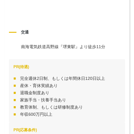
交通
南海電気鉄道高野線『堺東駅』より徒歩11分
PR(待遇)
完全週休2日制、もしくは年間休日120日以上
産休・育休実績あり
退職金制度あり
家族手当・扶養手当あり
教育体制、もしくは研修制度あり
年収600万円以上
PR(応募条件)