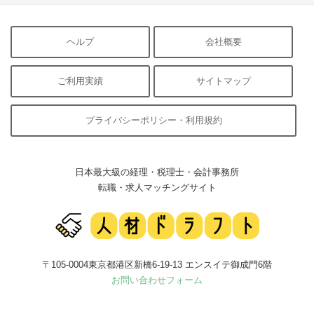
ヘルプ
会社概要
ご利用実績
サイトマップ
プライバシーポリシー・利用規約
日本最大級の経理・税理士・会計事務所
転職・求人マッチングサイト
〒105-0004東京都港区新橋6-19-13 エンスイテ御成門6階
お問い合わせフォーム