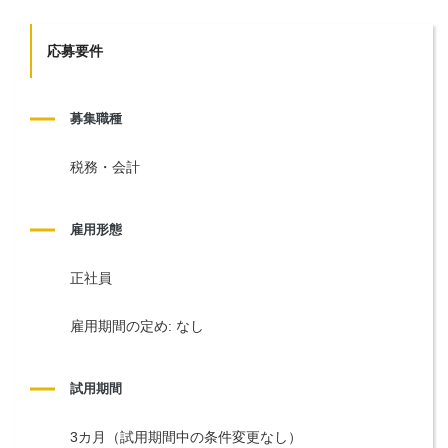
応募要件
募集職種
税務・会計
雇用形態
正社員
雇用期間の定め: なし
試用期間
3カ月（試用期間中の条件変更なし）