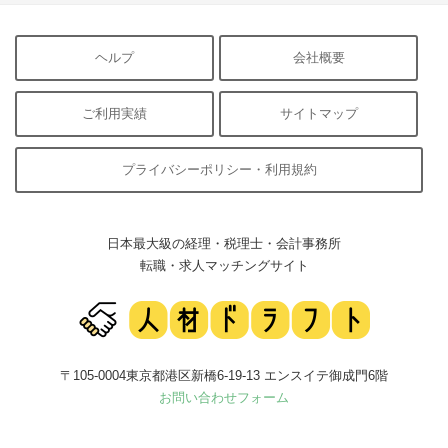
ヘルプ
会社概要
ご利用実績
サイトマップ
プライバシーポリシー・利用規約
日本最大級の経理・税理士・会計事務所
転職・求人マッチングサイト
〒105-0004東京都港区新橋6-19-13 エンスイテ御成門6階
お問い合わせフォーム