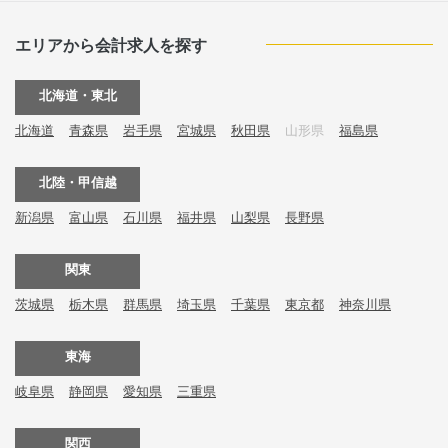
エリアから会計求人を探す
北海道・東北
北海道
青森県
岩手県
宮城県
秋田県
山形県
福島県
北陸・甲信越
新潟県
富山県
石川県
福井県
山梨県
長野県
関東
茨城県
栃木県
群馬県
埼玉県
千葉県
東京都
神奈川県
東海
岐阜県
静岡県
愛知県
三重県
関西