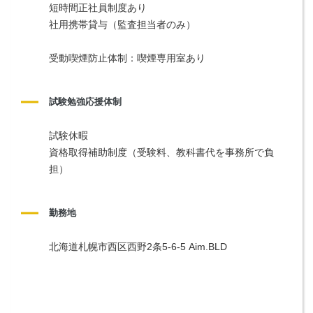
短時間正社員制度あり
社用携帯貸与（監査担当者のみ）
受動喫煙防止体制：喫煙専用室あり
試験勉強応援体制
試験休暇
資格取得補助制度（受験料、教科書代を事務所で負
担）
勤務地
北海道札幌市西区西野2条5-6-5 Aim.BLD