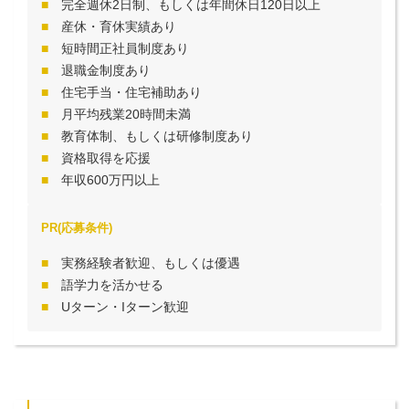
完全週休2日制、もしくは年間休日120日以上
産休・育休実績あり
短時間正社員制度あり
退職金制度あり
住宅手当・住宅補助あり
月平均残業20時間未満
教育体制、もしくは研修制度あり
資格取得を応援
年収600万円以上
PR(応募条件)
実務経験者歓迎、もしくは優遇
語学力を活かせる
Uターン・Iターン歓迎