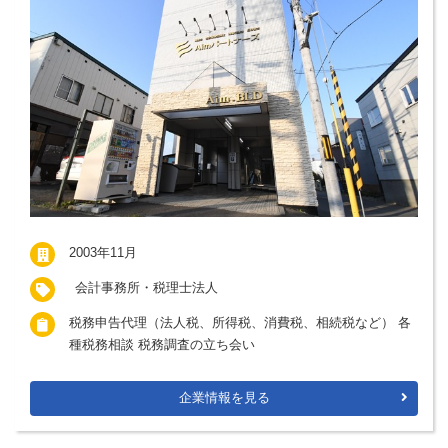
2003年11月
会計事務所・税理士法人
税務申告代理（法人税、所得税、消費税、相続税など） 各
種税務相談 税務調査の立ち会い
企業情報を見る