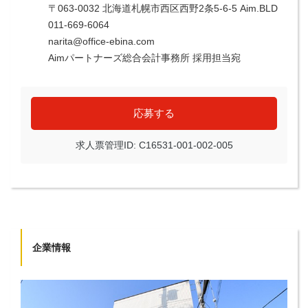
〒063-0032 北海道札幌市西区西野2条5-6-5 Aim.BLD
011-669-6064
narita@office-ebina.com
Aimパートナーズ総合会計事務所 採用担当宛
応募する
求人票管理ID: C16531-001-002-005
企業情報