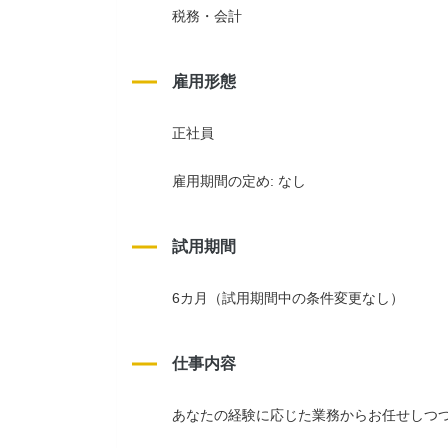
税務・会計
雇用形態
正社員
雇用期間の定め: なし
試用期間
6カ月（試用期間中の条件変更なし）
仕事内容
あなたの経験に応じた業務からお任せしつ