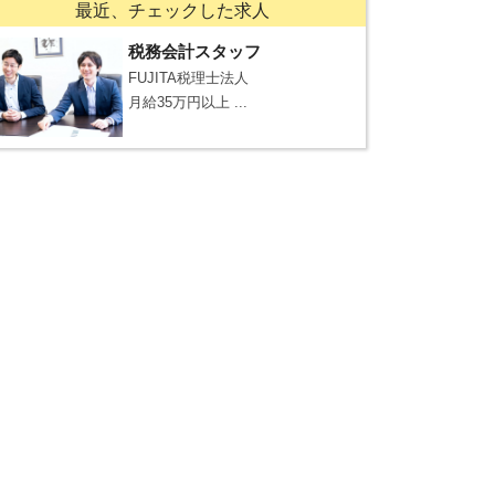
最近、チェックした求人
税務会計スタッフ
FUJITA税理士法人
月給35万円以上 ...