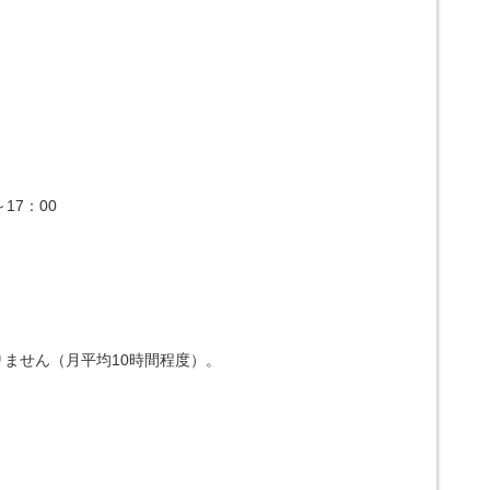
17：00
ません（月平均10時間程度）。