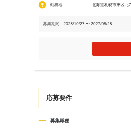
勤務地
北海道札幌市東区北
募集期間
2023/10/27 〜 2027/08/28
応募要件
募集職種