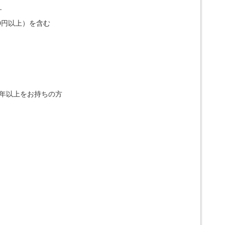
す
0円以上）を含む
年以上をお持ちの方