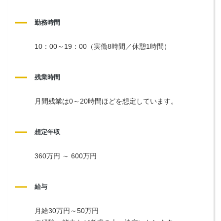
勤務時間
10：00～19：00（実働8時間／休憩1時間）
残業時間
月間残業は0～20時間ほどを想定しています。
想定年収
360万円 ～ 600万円
給与
月給30万円～50万円