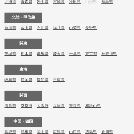
北海道
青森県
岩手県
宮城県
秋田県
山形県
福島県
北陸・甲信越
新潟県
富山県
石川県
福井県
山梨県
長野県
関東
茨城県
栃木県
群馬県
埼玉県
千葉県
東京都
神奈川県
東海
岐阜県
静岡県
愛知県
三重県
関西
滋賀県
京都府
大阪府
兵庫県
奈良県
和歌山県
中国・四国
鳥取県
島根県
岡山県
広島県
山口県
徳島県
香川県