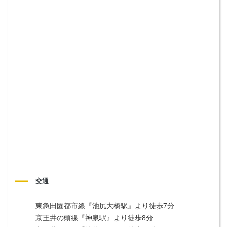
交通
東急田園都市線『池尻大橋駅』より徒歩7分

京王井の頭線『神泉駅』より徒歩8分
