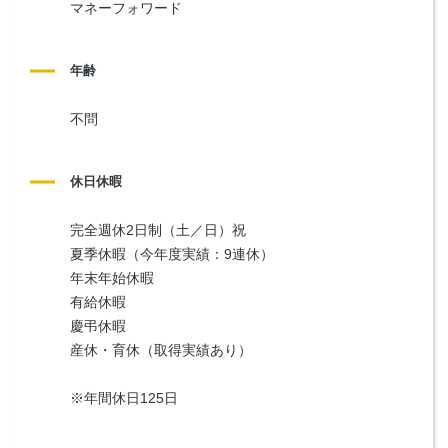
マネーフォワード
年齢
不問
休日休暇
完全週休2日制（土／日）祝
夏季休暇（今年度実績：9連休）
年末年始休暇
有給休暇
慶弔休暇
産休・育休（取得実績あり）
※年間休日125日