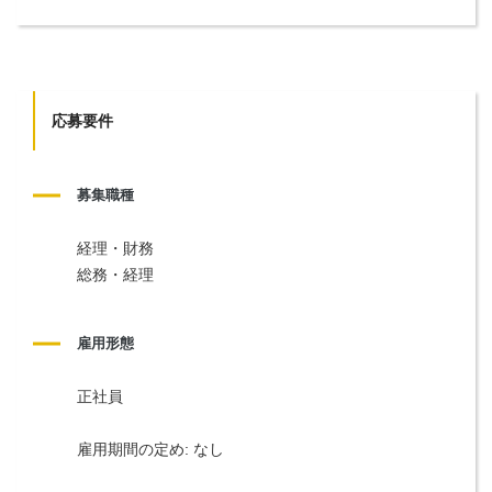
応募要件
募集職種
経理・財務
総務・経理
雇用形態
正社員
雇用期間の定め: なし