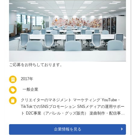
ご応募をお待ちしております。
2017年
一般企業
クリエイターのマネジメント マーケティング YouTube・
TikTokでのSNSプロモーション SNSメディアの運用サポー
ト D2C事業（アパレル・グッズ販売） 楽曲制作・配信事業
アニメコンテンツ事業
企業情報を見る