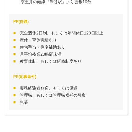
京王井の頭線『渋谷駅』より徒歩10分
PR(待遇)
完全週休2日制、もしくは年間休日120日以上
産休・育休実績あり
住宅手当・住宅補助あり
月平均残業20時間未満
教育体制、もしくは研修制度あり
PR(応募条件)
実務経験者歓迎、もしくは優遇
管理職、もしくは管理職候補の募集
急募