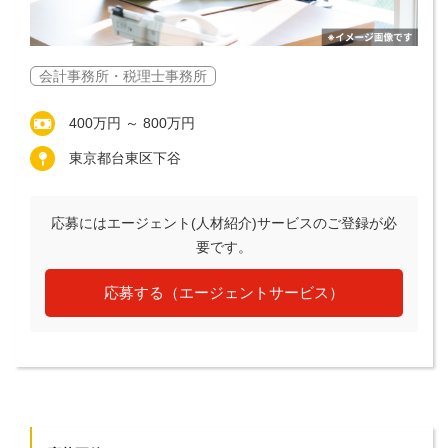
会計事務所・税理士事務所
400万円 ～ 800万円
東京都台東区下谷
応募にはエージェント(人材紹介)サービスのご登録が必
要です。
応募する（エージェントサービス）