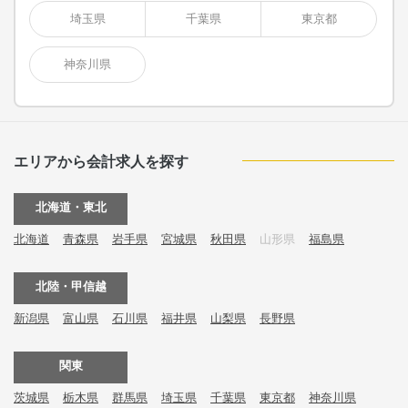
埼玉県
千葉県
東京都
神奈川県
エリアから会計求人を探す
北海道・東北
北海道
青森県
岩手県
宮城県
秋田県
山形県
福島県
北陸・甲信越
新潟県
富山県
石川県
福井県
山梨県
長野県
関東
茨城県
栃木県
群馬県
埼玉県
千葉県
東京都
神奈川県