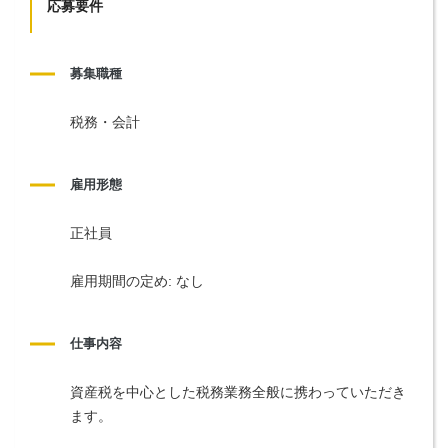
応募要件
募集職種
税務・会計
雇用形態
正社員
雇用期間の定め: なし
仕事内容
資産税を中心とした税務業務全般に携わっていただき
ます。