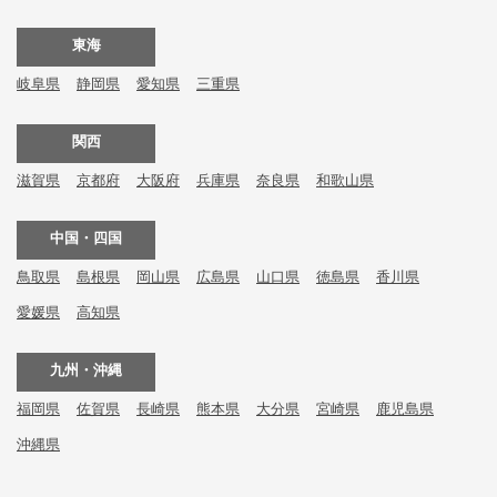
東海
岐阜県
静岡県
愛知県
三重県
関西
滋賀県
京都府
大阪府
兵庫県
奈良県
和歌山県
中国・四国
鳥取県
島根県
岡山県
広島県
山口県
徳島県
香川県
愛媛県
高知県
九州・沖縄
福岡県
佐賀県
長崎県
熊本県
大分県
宮崎県
鹿児島県
沖縄県