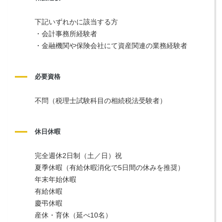
下記いずれかに該当する方
・会計事務所経験者
・金融機関や保険会社にて資産関連の業務経験者
必要資格
不問（税理士試験科目の相続税法受験者）
休日休暇
完全週休2日制（土／日）祝
夏季休暇（有給休暇消化で5日間の休みを推奨）
年末年始休暇
有給休暇
慶弔休暇
産休・育休（延べ10名）