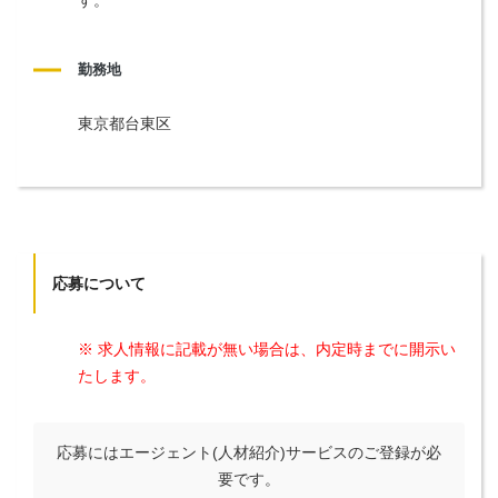
勤務地
東京都台東区
応募について
※ 求人情報に記載が無い場合は、内定時までに開示い
たします。
応募にはエージェント(人材紹介)サービスのご登録が必
要です。