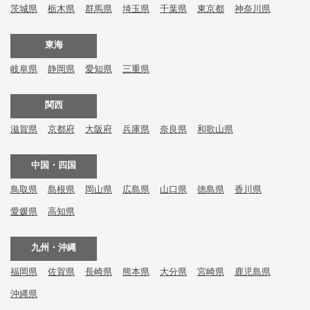
茨城県
栃木県
群馬県
埼玉県
千葉県
東京都
神奈川県
東海
岐阜県
静岡県
愛知県
三重県
関西
滋賀県
京都府
大阪府
兵庫県
奈良県
和歌山県
中国・四国
鳥取県
島根県
岡山県
広島県
山口県
徳島県
香川県
愛媛県
高知県
九州・沖縄
福岡県
佐賀県
長崎県
熊本県
大分県
宮崎県
鹿児島県
沖縄県