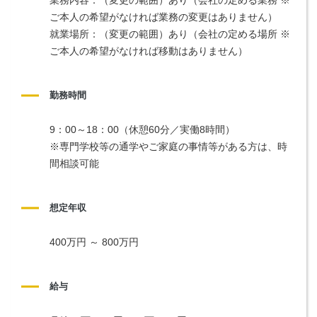
ご本人の希望がなければ業務の変更はありません）
就業場所：（変更の範囲）あり（会社の定める場所 ※
ご本人の希望がなければ移動はありません）
勤務時間
9：00～18：00（休憩60分／実働8時間）
※専門学校等の通学やご家庭の事情等がある方は、時
間相談可能
想定年収
400万円 ～ 800万円
給与