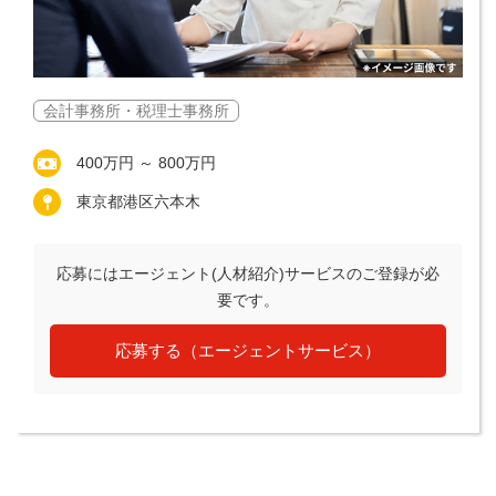
会計事務所・税理士事務所
400万円 ～ 800万円
東京都港区六本木
応募にはエージェント(人材紹介)サービスのご登録が必
要です。
応募する（エージェントサービス）