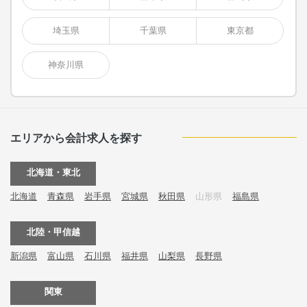
埼玉県
千葉県
東京都
神奈川県
エリアから会計求人を探す
北海道・東北
北海道
青森県
岩手県
宮城県
秋田県
山形県
福島県
北陸・甲信越
新潟県
富山県
石川県
福井県
山梨県
長野県
関東