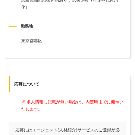
化）
勤務地
東京都港区
応募について
※ 求人情報に記載が無い場合は、内定時までに開示い
たします。
応募にはエージェント(人材紹介)サービスのご登録が必