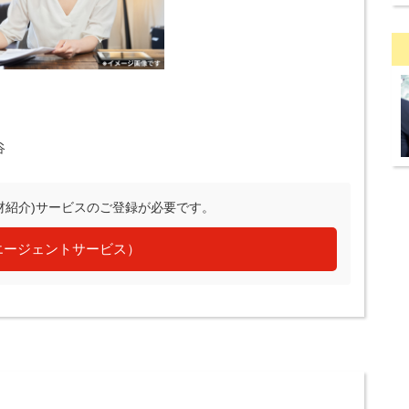
谷
材紹介)サービスのご登録が必要です。
エージェントサービス）