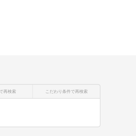
で再検索
こだわり条件
で再検索