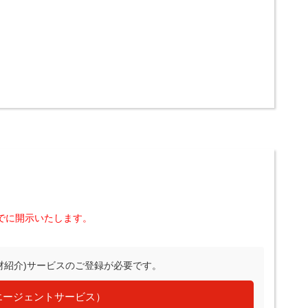
でに開示いたします。
材紹介)サービスのご登録が必要です。
エージェントサービス）