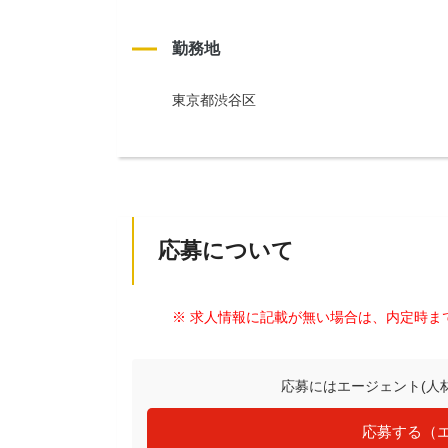
勤務地
東京都渋谷区
応募について
※ 求人情報に記載が無い場合は、内定時ま
応募にはエージェント(人
応募する（