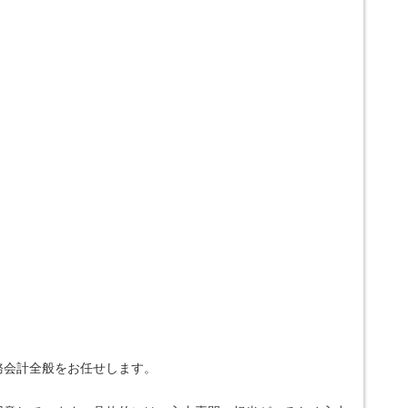
務会計全般をお任せします。