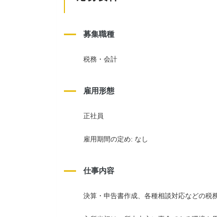
募集職種
税務・会計
雇用形態
正社員
雇用期間の定め: なし
仕事内容
決算・申告書作成、各種相談対応などの税