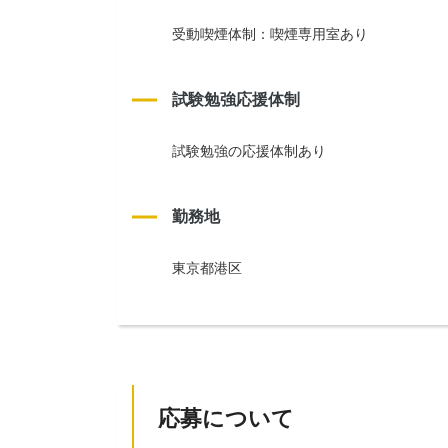
受動喫煙体制：喫煙専用室あり
試験勉強応援体制
試験勉強の応援体制あり
勤務地
東京都港区
応募について