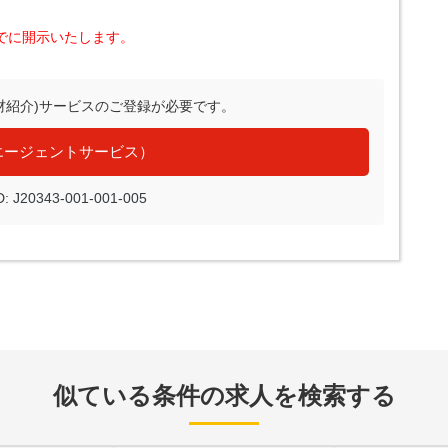
でに開示いたします。
材紹介)サービスのご登録が必要です。
エージェントサービス）
J20343-001-001-005
似ている条件の求人を検索する