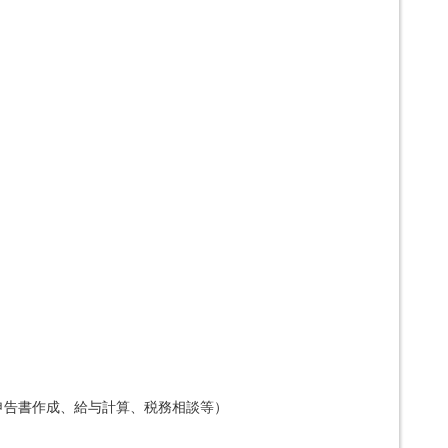
申告書作成、給与計算、税務相談等）