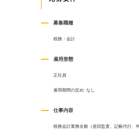
募集職種
税務・会計
雇用形態
正社員
雇用期間の定め: なし
仕事内容
税務会計業務全般（巡回監査、記帳代行、