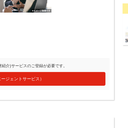
材紹介)サービスのご登録が必要です。
エージェントサービス）