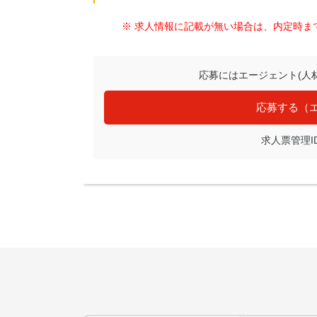
※ 求人情報に記載が無い場合は、内定時ま
応募にはエージェント(人
応募する（
求人票管理ID: 