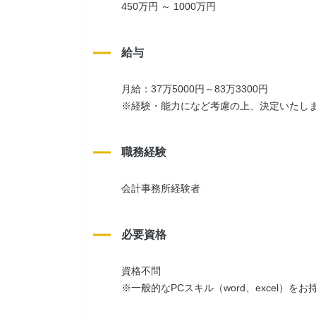
450万円 ～ 1000万円
給与
月給：37万5000円～83万3300円
※経験・能力になど考慮の上、決定いたし
職務経験
会計事務所経験者
必要資格
資格不問
※一般的なPCスキル（word、excel）をお