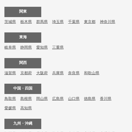
関東
茨城県
栃木県
群馬県
埼玉県
千葉県
東京都
神奈川県
東海
岐阜県
静岡県
愛知県
三重県
関西
滋賀県
京都府
大阪府
兵庫県
奈良県
和歌山県
中国・四国
鳥取県
島根県
岡山県
広島県
山口県
徳島県
香川県
愛媛県
高知県
九州・沖縄