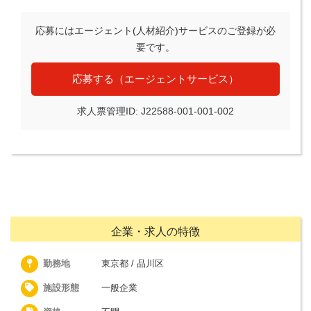
応募にはエージェント(人材紹介)サービスのご登録が必
要です。
応募する（エージェントサービス）
求人票管理ID: J22588-001-001-002
企業・求人の特徴
勤務地
東京都 / 品川区
施設形態
一般企業