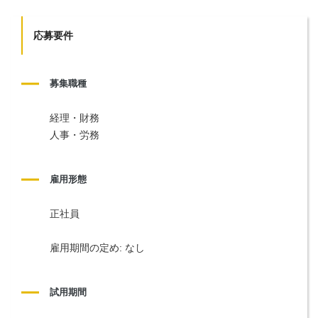
応募要件
募集職種
経理・財務
人事・労務
雇用形態
正社員
雇用期間の定め: なし
試用期間