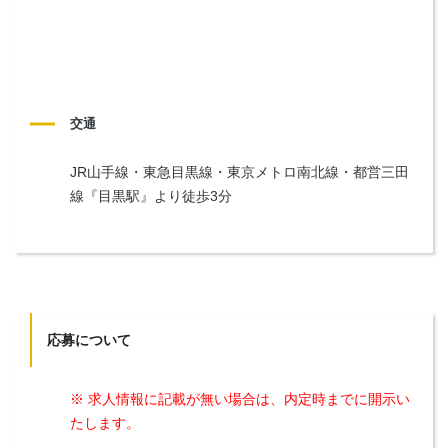
交通
JR山手線・東急目黒線・東京メトロ南北線・都営三田
線『目黒駅』より徒歩3分
応募について
※ 求人情報に記載が無い場合は、内定時までに開示い
たします。