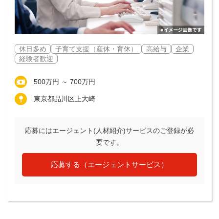
休日多め
子育て支援（産休・育休）
高給与
企業
経験者歓迎
500万円 ～ 700万円
東京都品川区上大崎
応募にはエージェント(人材紹介)サービスのご登録が必
要です。
応募する（エージェントサービス）