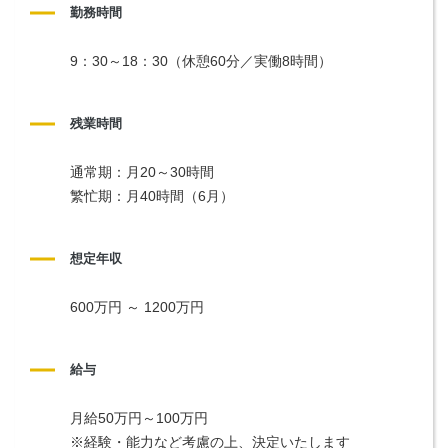
勤務時間
9：30～18：30（休憩60分／実働8時間）
残業時間
通常期：月20～30時間
繁忙期：月40時間（6月）
想定年収
600万円 ～ 1200万円
給与
月給50万円～100万円
※経験・能力など考慮の上、決定いたします