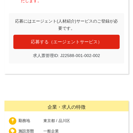
たします。
応募にはエージェント(人材紹介)サービスのご登録が必
要です。
応募する（エージェントサービス）
求人票管理ID: J22588-001-002-002
企業・求人の特徴
勤務地
東京都 / 品川区
施設形態
一般企業