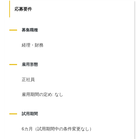
応募要件
募集職種
経理・財務
雇用形態
正社員
雇用期間の定め: なし
試用期間
6カ月（試用期間中の条件変更なし）