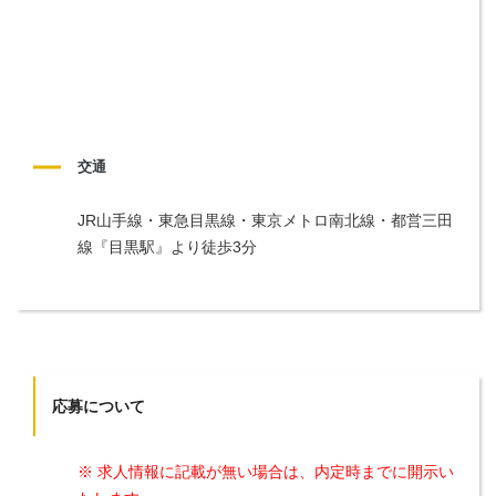
交通
JR山手線・東急目黒線・東京メトロ南北線・都営三田
線『目黒駅』より徒歩3分
応募について
※ 求人情報に記載が無い場合は、内定時までに開示い