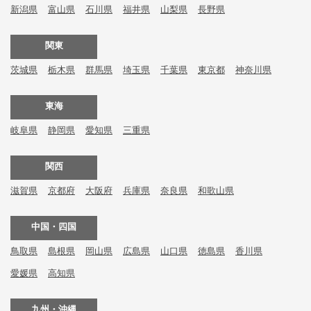
新潟県
富山県
石川県
福井県
山梨県
長野県
関東
茨城県
栃木県
群馬県
埼玉県
千葉県
東京都
神奈川県
東海
岐阜県
静岡県
愛知県
三重県
関西
滋賀県
京都府
大阪府
兵庫県
奈良県
和歌山県
中国・四国
鳥取県
島根県
岡山県
広島県
山口県
徳島県
香川県
愛媛県
高知県
九州・沖縄