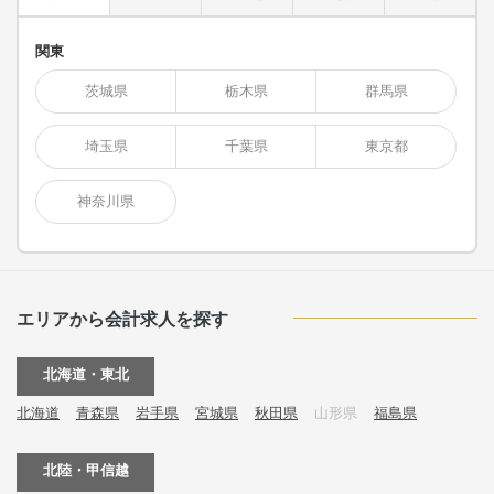
関東
茨城県
栃木県
群馬県
埼玉県
千葉県
東京都
神奈川県
エリアから会計求人を探す
北海道・東北
北海道
青森県
岩手県
宮城県
秋田県
山形県
福島県
北陸・甲信越