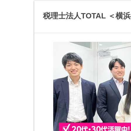
税理士法人TOTAL ＜横