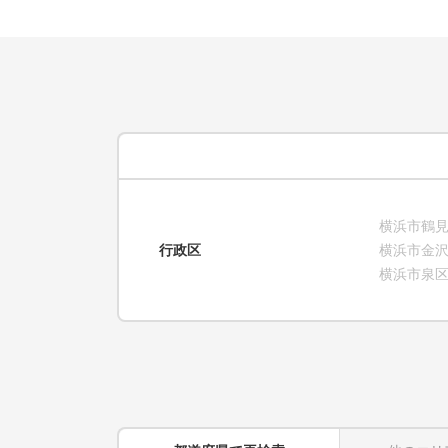
横浜市鶴
行政区
横浜市金
横浜市泉