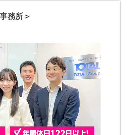
浜事務所＞