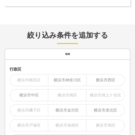
絞り込み条件を追加する
地域
行政区
横浜市鶴見区
横浜市神奈川区
横浜市西区
横浜市中区
横浜市南区
横浜市保土ケ谷区
横浜市磯子区
横浜市金沢区
横浜市港北区
横浜市戸塚区
横浜市港南区
横浜市旭区