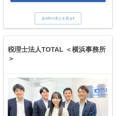
全3件の求人を見る
税理士法人TOTAL ＜横浜事務所
＞