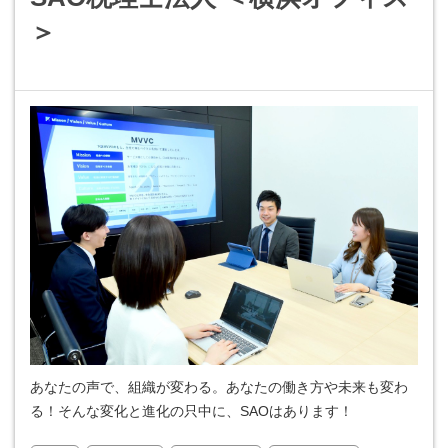
＞
あなたの声で、組織が変わる。あなたの働き方や未来も変わ
る！そんな変化と進化の只中に、SAOはあります！