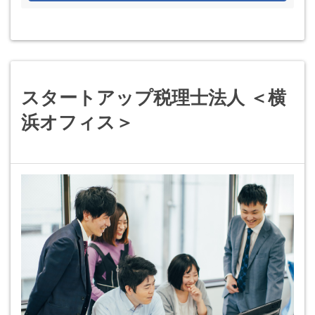
スタートアップ税理士法人 ＜横
浜オフィス＞