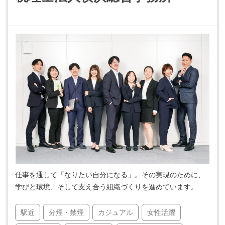
仕事を通して「なりたい自分になる」。その実現のために、
学びと環境、そして支え合う組織づくりを進めています。
駅近
分煙・禁煙
カジュアル
女性活躍