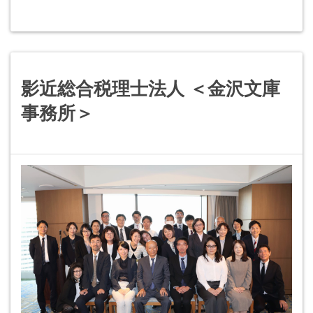
影近総合税理士法人 ＜金沢文庫
事務所＞