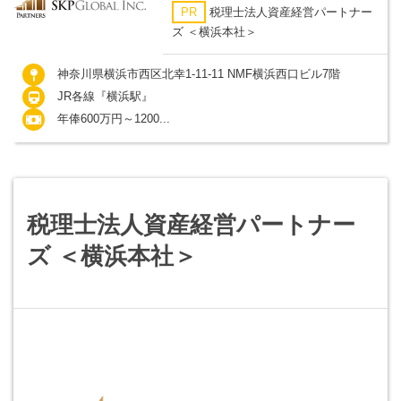
PR
税理士法人資産経営パートナー
ズ ＜横浜本社＞
神奈川県横浜市西区北幸1-11-11 NMF横浜西口ビル7階
JR各線『横浜駅』
年俸600万円～1200...
税理士法人資産経営パートナー
ズ ＜横浜本社＞