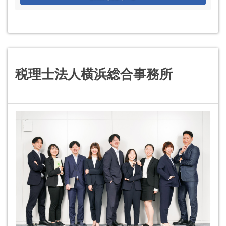
税理士法人横浜総合事務所