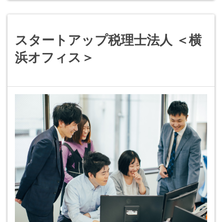
スタートアップ税理士法人 ＜横
浜オフィス＞