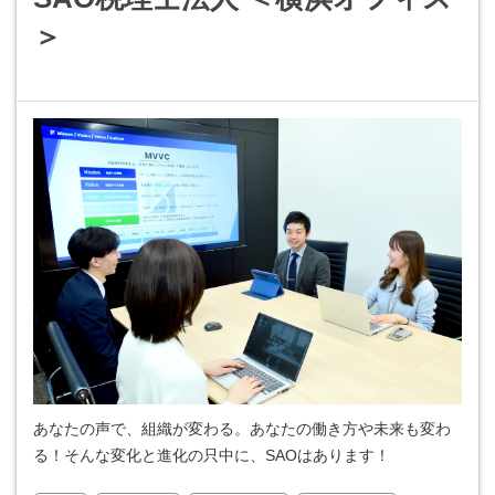
＞
あなたの声で、組織が変わる。あなたの働き方や未来も変わ
る！そんな変化と進化の只中に、SAOはあります！