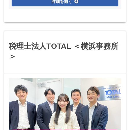
詳細を開く
税理士法人TOTAL ＜横浜事務所
＞