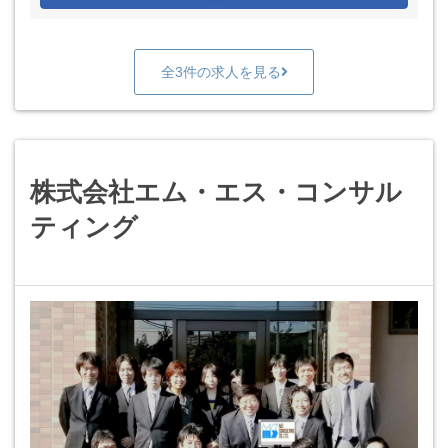
全3件の求人を見る
株式会社エム・エス・コンサル
ティング