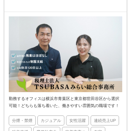
勤務するオフィスは横浜市青葉区と東京都世田谷区から選択
可能！どちらも落ち着いた、働きやすい雰囲気の職場です！
分煙・禁煙
カジュアル
女性活躍
連続売上UP