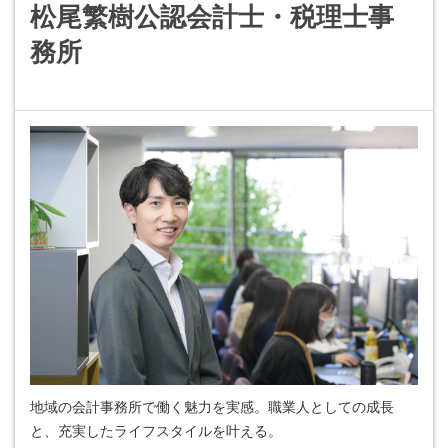
松尾繁樹公認会計士・税理士事
務所
地域の会計事務所で働く魅力を実感。職業人としての成長
と、充実したライフスタイルを叶える。