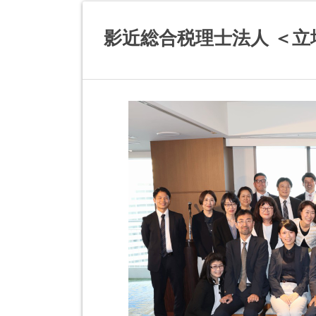
影近総合税理士法人 ＜立