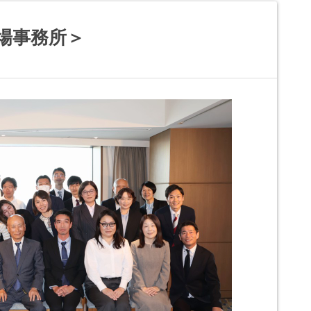
場事務所＞