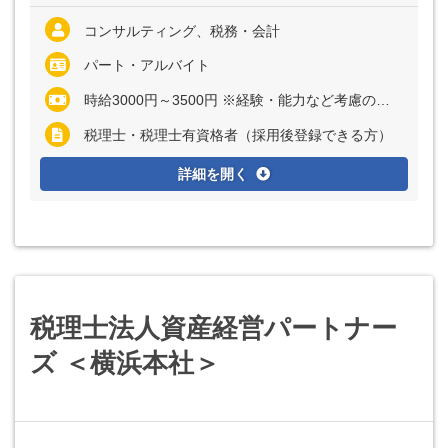
コンサルティング、税務・会計
パート・アルバイト
時給3000円～3500円 ※経験・能力など考慮の上、決定いたします
税理士・税理士有資格者（採用後登録できる方）
詳細を開く
税理士法人資産経営パートナー
ズ ＜横浜本社＞