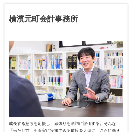
横濱元町会計事務所
成長する意欲を応援し、頑張りを適切に評価する。そんな
「当たり前」を着実に実施できる環境を大切に、さらに働き