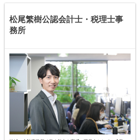
松尾繁樹公認会計士・税理士事
務所