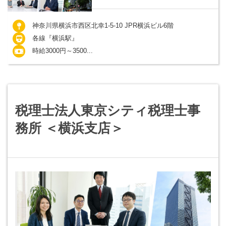
神奈川県横浜市西区北幸1-5-10 JPR横浜ビル6階
各線『横浜駅』
時給3000円～3500...
税理士法人東京シティ税理士事
務所 ＜横浜支店＞