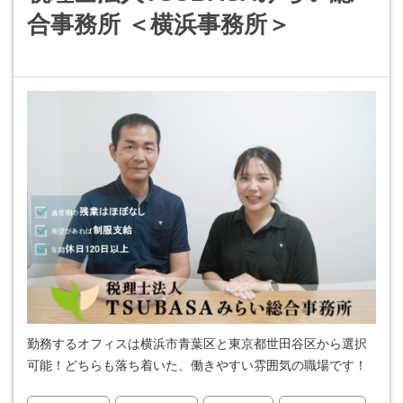
合事務所 ＜横浜事務所＞
勤務するオフィスは横浜市青葉区と東京都世田谷区から選択
可能！どちらも落ち着いた、働きやすい雰囲気の職場です！