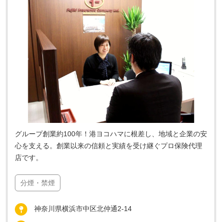
グループ創業約100年！港ヨコハマに根差し、地域と企業の安
心を支える。創業以来の信頼と実績を受け継ぐプロ保険代理
店です。
分煙・禁煙
神奈川県横浜市中区北仲通2-14