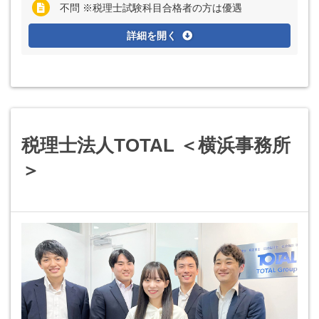
不問 ※税理士試験科目合格者の方は優遇
詳細を開く
税理士法人TOTAL ＜横浜事務所
＞