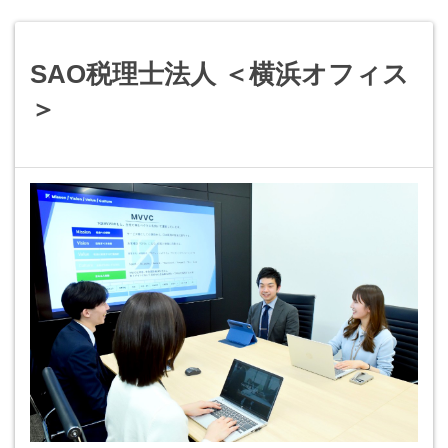
SAO税理士法人 ＜横浜オフィス
＞