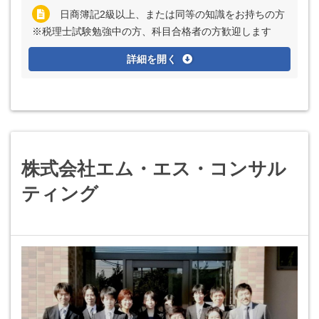
日商簿記2級以上、または同等の知識をお持ちの方
※税理士試験勉強中の方、科目合格者の方歓迎します
詳細を開く
株式会社エム・エス・コンサル
ティング