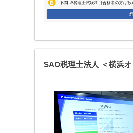
不問 ※税理士試験科目合格者の方は歓
SAO税理士法人 ＜横浜