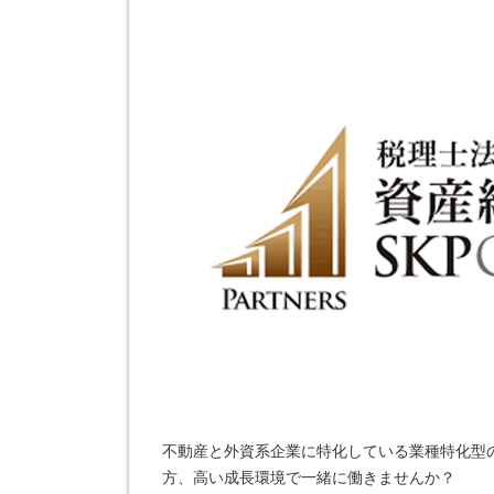
不動産と外資系企業に特化している業種特化型
方、高い成長環境で一緒に働きませんか？