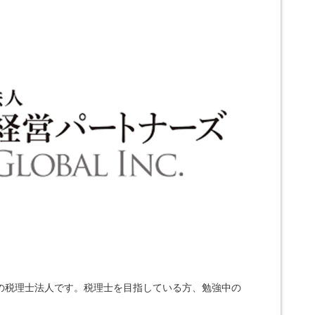
の税理士法人です。税理士を目指している方、勉強中の