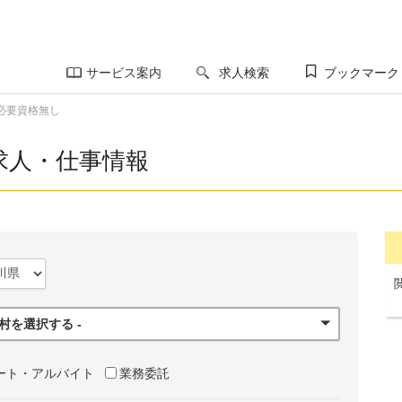
サービス案内
求人検索
ブックマーク
必要資格無し
求人・仕事情報
町村を選択する -
ート・アルバイト
業務委託