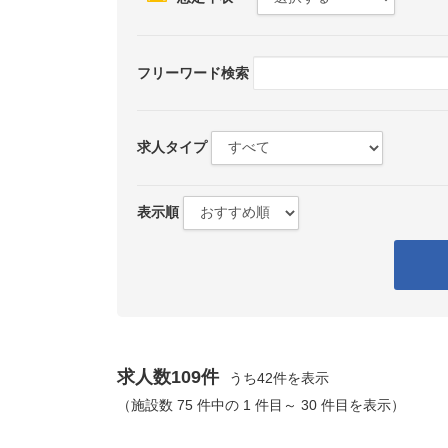
フリーワード検索
求人タイプ
表示順
求人数109件
うち42件を表示
（施設数 75 件中の 1 件目～ 30 件目を表示）