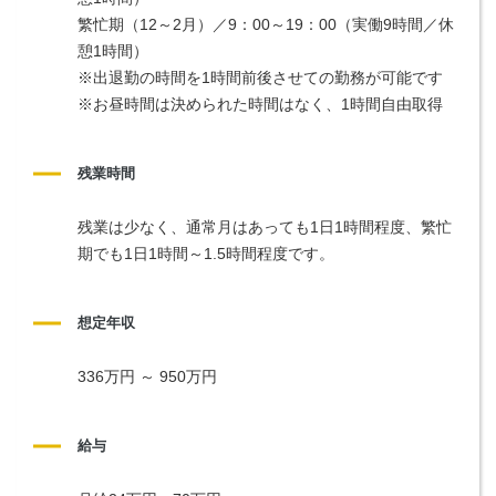
繁忙期（12～2月）／9：00～19：00（実働9時間／休
憩1時間）
※出退勤の時間を1時間前後させての勤務が可能です
※お昼時間は決められた時間はなく、1時間自由取得
残業時間
残業は少なく、通常月はあっても1日1時間程度、繁忙
期でも1日1時間～1.5時間程度です。
想定年収
336万円 ～ 950万円
給与