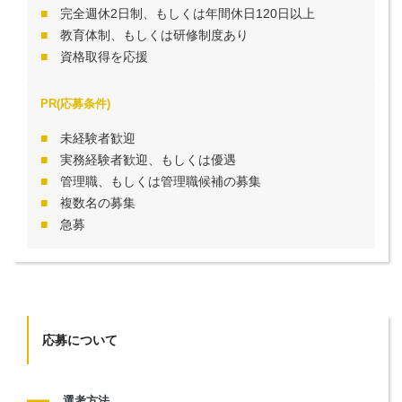
完全週休2日制、もしくは年間休日120日以上
教育体制、もしくは研修制度あり
資格取得を応援
PR(応募条件)
未経験者歓迎
実務経験者歓迎、もしくは優遇
管理職、もしくは管理職候補の募集
複数名の募集
急募
応募について
選考方法