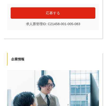
応募する
求人票管理ID: C21458-001-005-083
企業情報