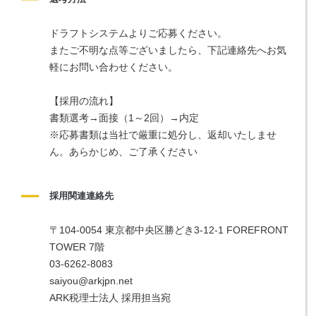
ドラフトシステムよりご応募ください。
またご不明な点等ございましたら、下記連絡先へお気
軽にお問い合わせください。
【採用の流れ】
書類選考→面接（1～2回）→内定
※応募書類は当社で厳重に処分し、返却いたしませ
ん。あらかじめ、ご了承ください
採用関連連絡先
〒104-0054 東京都中央区勝どき3-12-1 FOREFRONT 
TOWER 7階
03-6262-8083
saiyou@arkjpn.net
ARK税理士法人 採用担当宛