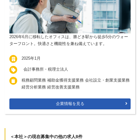
2026年6月に移転したオフィスは、勝どき駅から徒歩5分のウォー
ターフロント。快適さと機能性を兼ね備えています。
2025年1月
会計事務所・税理士法人
税務顧問業務 補助金獲得支援業務 会社設立・創業支援業務
経営分析業務 経営改善支援業務
企業情報を見る
＜本社＞の現在募集中の他の求人8件