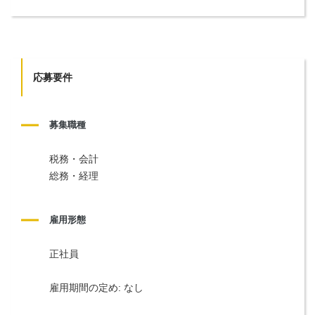
応募要件
募集職種
税務・会計
総務・経理
雇用形態
正社員
雇用期間の定め: なし