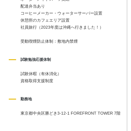
配達弁当あり
コーヒーメーカー・ウォーターサーバー設置
休憩所のカフェエリア設置
社員旅行（2023年度は沖縄へ行きました！）
受動喫煙防止体制：敷地内禁煙
試験勉強応援体制
試験休暇（有休消化）
資格取得支援制度
勤務地
東京都中央区勝どき3-12-1 FOREFRONT TOWER 7階