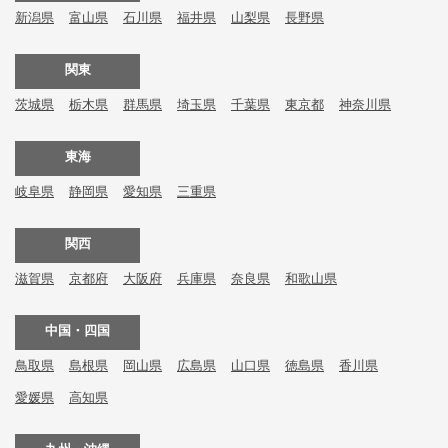
新潟県
富山県
石川県
福井県
山梨県
長野県
関東
茨城県
栃木県
群馬県
埼玉県
千葉県
東京都
神奈川県
東海
岐阜県
静岡県
愛知県
三重県
関西
滋賀県
京都府
大阪府
兵庫県
奈良県
和歌山県
中国・四国
鳥取県
島根県
岡山県
広島県
山口県
徳島県
香川県
愛媛県
高知県