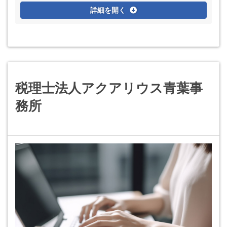
詳細を開く
税理士法人アクアリウス青葉事
務所