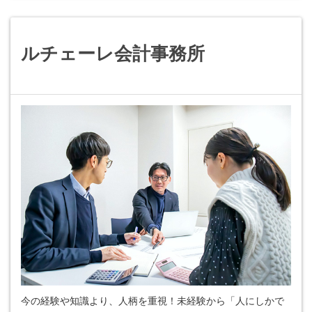
ルチェーレ会計事務所
今の経験や知識より、人柄を重視！未経験から「人にしかで