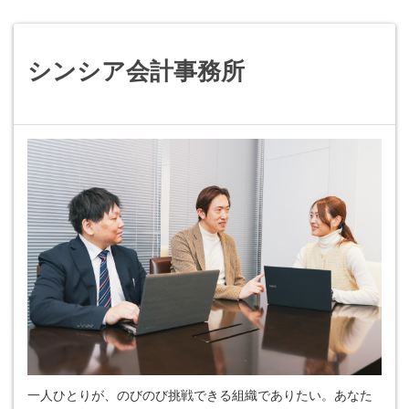
シンシア会計事務所
一人ひとりが、のびのび挑戦できる組織でありたい。あなた