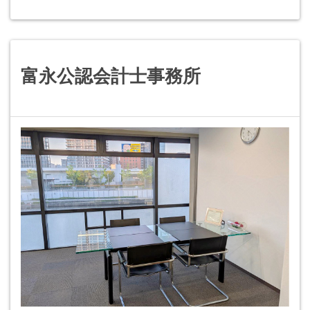
富永公認会計士事務所