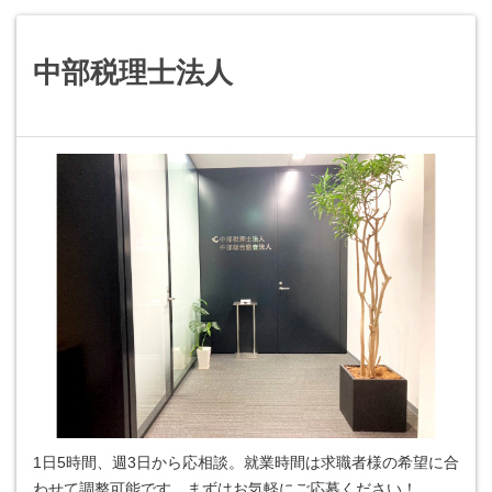
中部税理士法人
1日5時間、週3日から応相談。就業時間は求職者様の希望に合
わせて調整可能です。まずはお気軽にご応募ください！