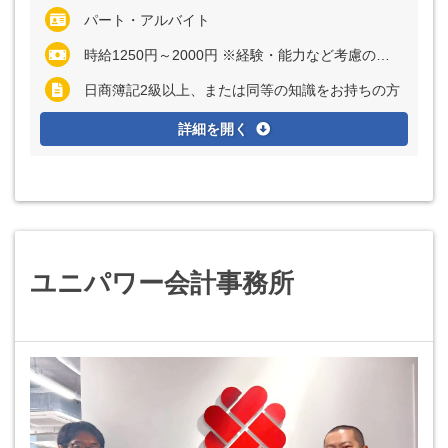
パート・アルバイト
時給1250円～2000円 ※経験・能力など考慮の上、決定いたします
日商簿記2級以上、または同等の知識をお持ちの方
詳細を開く
ユニパワー会計事務所