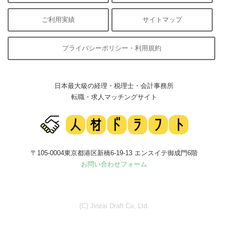
ご利用実績
サイトマップ
プライバシーポリシー・利用規約
日本最大級の経理・税理士・会計事務所
転職・求人マッチングサイト
〒105-0004東京都港区新橋6-19-13 エンスイテ御成門6階
お問い合わせフォーム
(C) Jinzai Draft Co, Ltd.