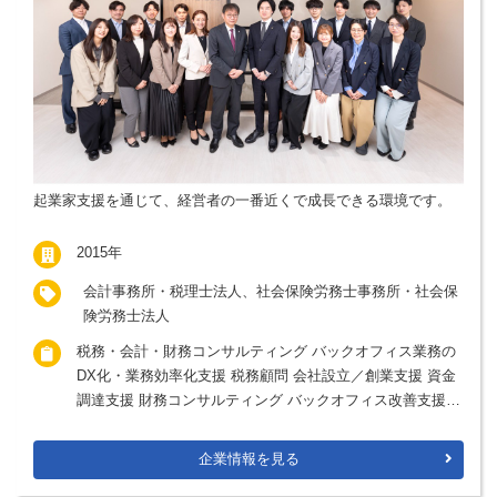
起業家支援を通じて、経営者の一番近くで成長できる環境です。
2015年
会計事務所・税理士法人、社会保険労務士事務所・社会保
険労務士法人
税務・会計・財務コンサルティング バックオフィス業務の
DX化・業務効率化支援 税務顧問 会社設立／創業支援 資金
調達支援 財務コンサルティング バックオフィス改善支援
労務支援（グループ社労士法人連携）
企業情報を見る