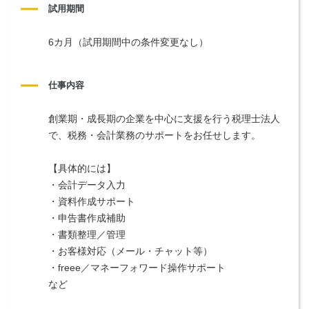
試用期間
6カ月（試用期間中の条件変更なし）
仕事内容
創業期・成長期の企業を中心に支援を行う税理士法人
で、税務・会計業務のサポートをお任せします。
【具体的には】
・会計データ入力
・資料作成サポート
・申告書作成補助
・書類整理／管理
・お客様対応（メール・チャット等）
・freee／マネーフォワード操作サポート
など