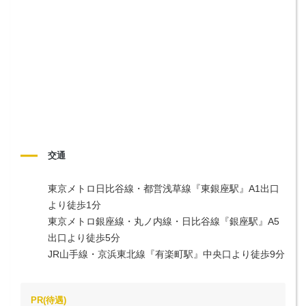
交通
東京メトロ日比谷線・都営浅草線『東銀座駅』A1出口
より徒歩1分

東京メトロ銀座線・丸ノ内線・日比谷線『銀座駅』A5
出口より徒歩5分

JR山手線・京浜東北線『有楽町駅』中央口より徒歩9分
PR(待遇)