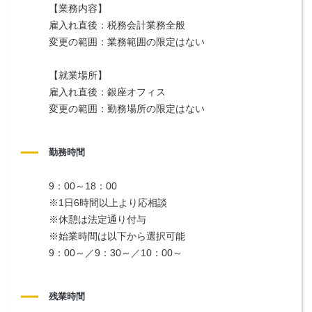
【業務内容】
雇入れ直後：税務会計業務全般
変更の範囲：業務範囲の限定はない
【就業場所】
雇入れ直後：銀座オフィス
変更の範囲：勤務場所の限定はない
勤務時間
9：00～18：00
※1日6時間以上より応相談
※休憩は法定通り付与
※始業時間は以下から選択可能
9：00～／9：30～／10：00～
残業時間