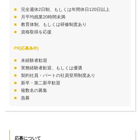
完全週休2日制、もしくは年間休日120日以上
月平均残業20時間未満
教育体制、もしくは研修制度あり
資格取得を応援
PR(応募条件)
未経験者歓迎
実務経験者歓迎、もしくは優遇
契約社員・パートの社員登用制度あり
新卒・第二新卒歓迎
複数名の募集
急募
応募について