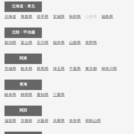
北海道・東北
北海道
青森県
岩手県
宮城県
秋田県
山形県
福島県
北陸・甲信越
新潟県
富山県
石川県
福井県
山梨県
長野県
関東
茨城県
栃木県
群馬県
埼玉県
千葉県
東京都
神奈川県
東海
岐阜県
静岡県
愛知県
三重県
関西
滋賀県
京都府
大阪府
兵庫県
奈良県
和歌山県