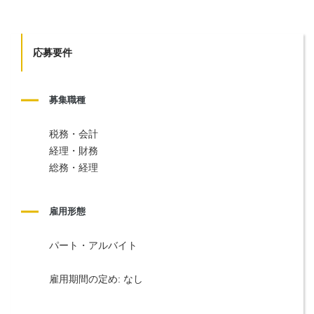
応募要件
募集職種
税務・会計
経理・財務
総務・経理
雇用形態
パート・アルバイト
雇用期間の定め: なし