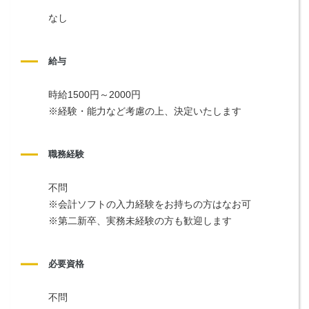
なし
給与
時給1500円～2000円
※経験・能力など考慮の上、決定いたします
職務経験
不問
※会計ソフトの入力経験をお持ちの方はなお可
※第二新卒、実務未経験の方も歓迎します
必要資格
不問