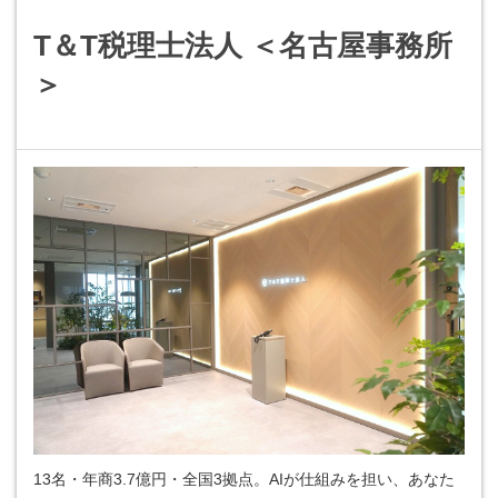
T＆T税理士法人 ＜名古屋事務所
＞
13名・年商3.7億円・全国3拠点。AIが仕組みを担い、あなた