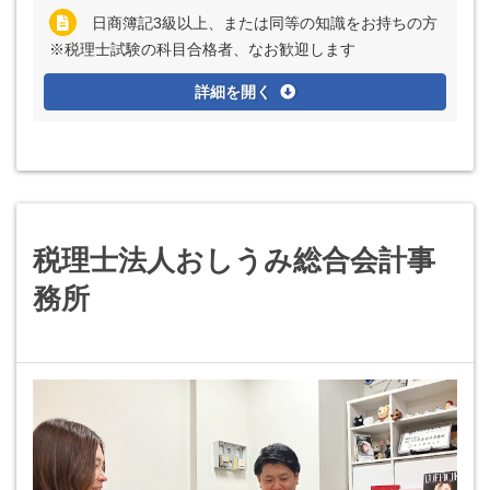
日商簿記3級以上、または同等の知識をお持ちの方
※税理士試験の科目合格者、なお歓迎します
詳細を開く
税理士法人おしうみ総合会計事
務所