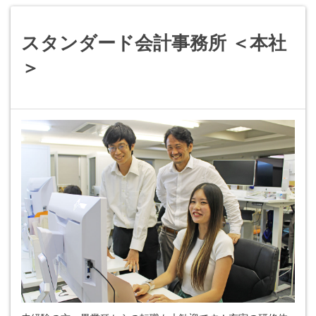
スタンダード会計事務所 ＜本社
＞