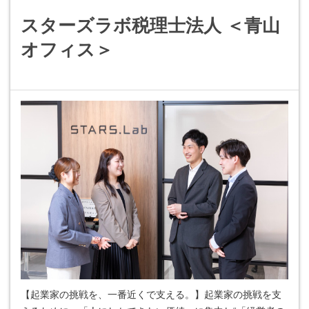
スターズラボ税理士法人 ＜青山
オフィス＞
【起業家の挑戦を、一番近くで支える。】起業家の挑戦を支