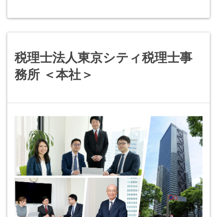
税理士法人東京シティ税理士事
務所 ＜本社＞