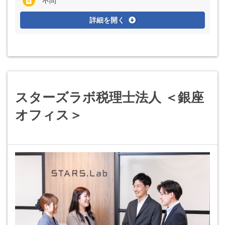
不問
詳細を開く
スターズラボ税理士法人 ＜銀座
オフィス＞