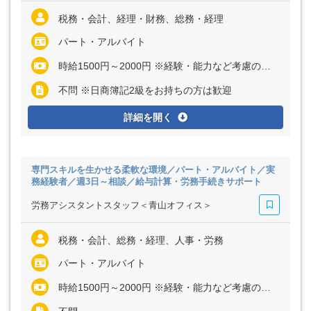
税務・会計、経理・財務、総務・経理
パート・アルバイト
時給1500円～2000円 ※経験・能力など考慮の上、決定いたします
不問 ※日商簿記2級をお持ちの方は歓迎
詳細を開く
専門スキルを生かせる柔軟な環境／パート・アルバイト／実
務経験者／週3日～相談／給与計算・労務手続きサポート
労務アシスタントスタッフ＜青山オフィス＞
税務・会計、総務・経理、人事・労務
パート・アルバイト
時給1500円～2000円 ※経験・能力など考慮の上、決定いたします