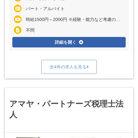
パート・アルバイト
時給1500円～2000円 ※経験・能力など考慮の上、決定いたします
不問
詳細を開く
全4件の求人を見る
アマヤ・パートナーズ税理士法
人