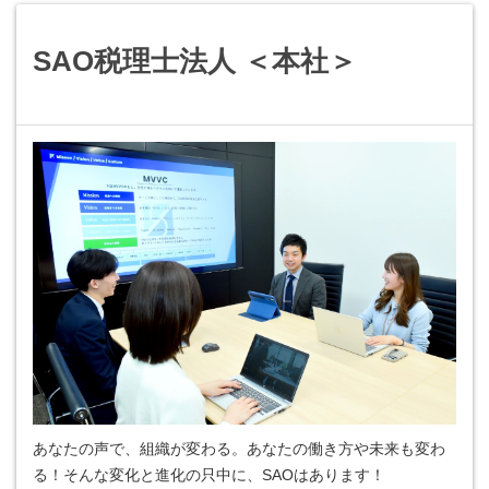
SAO税理士法人 ＜本社＞
あなたの声で、組織が変わる。あなたの働き方や未来も変わ
る！そんな変化と進化の只中に、SAOはあります！