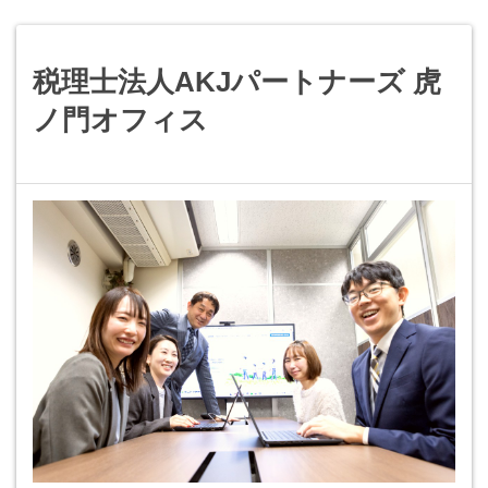
税理士法人AKJパートナーズ 虎
ノ門オフィス