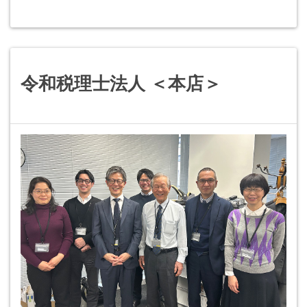
令和税理士法人 ＜本店＞