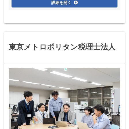
詳細を開く
東京メトロポリタン税理士法人