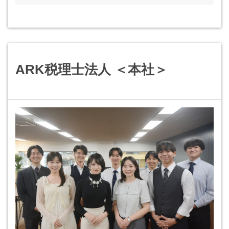
ARK税理士法人 ＜本社＞