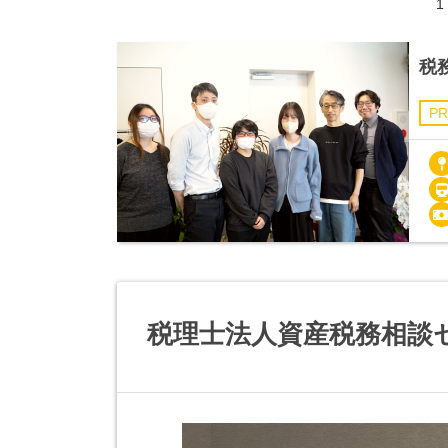
1
税
PR
税理士法人資産税務相談