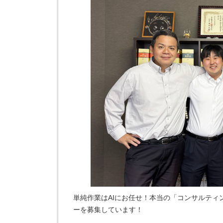
単純作業はAIにお任せ！本当の「コンサルテ
ーを募集しています！