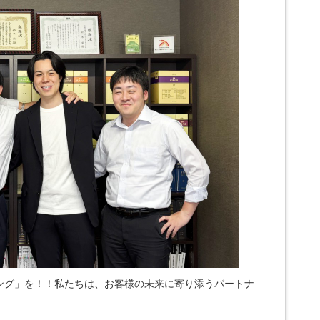
ィング」を！！私たちは、お客様の未来に寄り添うパートナ